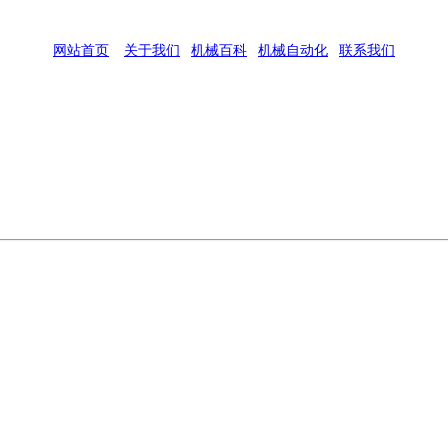
网站首页
|
关于我们
|
机械百科
|
机械自动化
|
联系我们