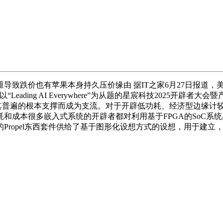
跌价也有苹果本身持久压价缘由 据IT之家6月27日报道，美
年12月26日，以“Leading AI Everywhere”为从题的星宸科
其普遍的根本支撑而成为支流。对于开辟低功耗、经济型边缘计较设备，
成本很多嵌入式系统的开辟者都对利用基于FPGA的SoC系统
ropel东西套件供给了基于图形化设想方式的设想，用于建立