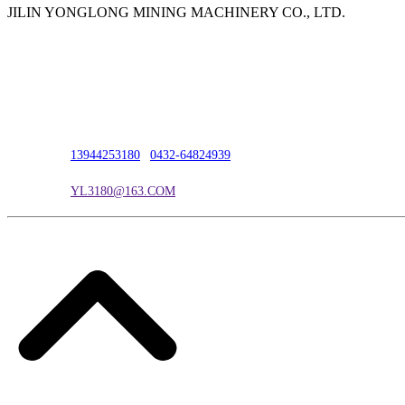
JILIN YONGLONG MINING MACHINERY CO., LTD.
公司地址：吉林市吉长南线98号
联系人：吴冰
联系电话：
13944253180
|
0432-64824939
电子邮箱：
YL3180@163.COM