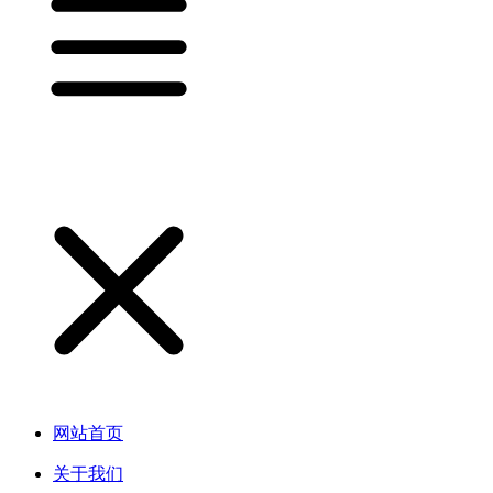
网站首页
关于我们