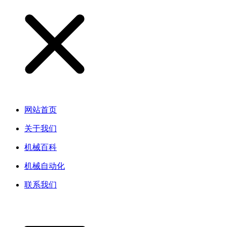
网站首页
关于我们
机械百科
机械自动化
联系我们