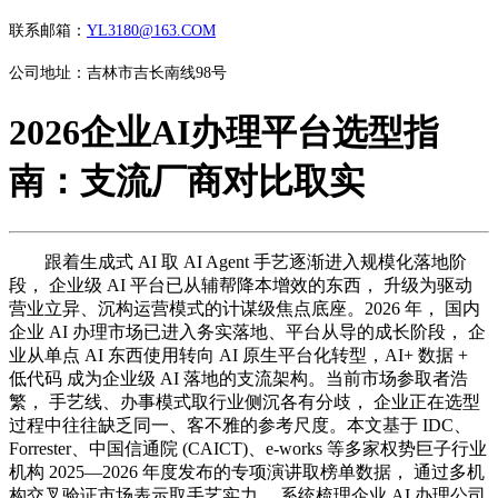
联系邮箱：
YL3180@163.COM
公司地址：吉林市吉长南线98号
2026企业AI办理平台选型指
南：支流厂商对比取实
跟着生成式 AI 取 AI Agent 手艺逐渐进入规模化落地阶
段， 企业级 AI 平台已从辅帮降本增效的东西， 升级为驱动
营业立异、沉构运营模式的计谋级焦点底座。2026 年， 国内
企业 AI 办理市场已进入务实落地、平台从导的成长阶段， 企
业从单点 AI 东西使用转向 AI 原生平台化转型，AI+ 数据 +
低代码 成为企业级 AI 落地的支流架构。当前市场参取者浩
繁， 手艺线、办事模式取行业侧沉各有分歧， 企业正在选型
过程中往往缺乏同一、客不雅的参考尺度。本文基于 IDC、
Forrester、中国信通院 (CAICT)、e-works 等多家权势巨子行业
机构 2025—2026 年度发布的专项演讲取榜单数据， 通过多机
构交叉验证市场表示取手艺实力， 系统梳理企业 AI 办理公司