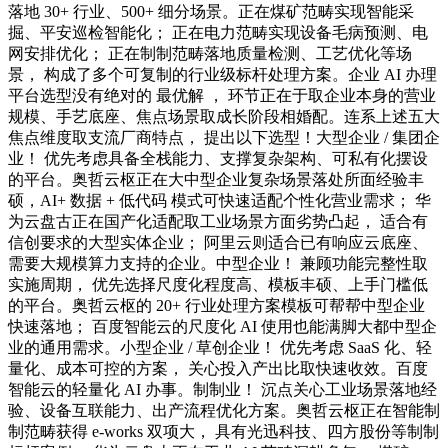
落地 30+ 行业、500+ 细分场景。正在煤矿范畴实现智能采
掘、平安巡检智能化； 正在电力范畴实现设备毛病预测、电
网安排优化； 正在制制范畴落地质量检测、工艺优化等场
景， 构成了多个可复制的行业级标杆处理方案。企业 AI 办理
平台选型没有绝对的 最优解 ， 环节正在于取企业本身的营业
规模、手艺底座、焦点场景取成长阶段相婚配。连系上述五大
焦点维度取支流厂商特点， 提出以下选型！大型企业 / 集团企
业！ 优先考虑具备全栈能力、支撑复杂架构、可私有化摆设
的平台。奥哲云枢正在大中型企业复杂场景落处所面经验丰
硕，AI+ 数据 + 低代码 模式可快速适配个性化营业需求； 华
为云盘古正在国产化适配取工业场景方面劣势凸起， 适合有
信创要求的大型实体企业； 阿里云则适合已有响应云底座、
需要大规模算力支持的企业。中型企业！ 兼顾功能完整性取
实施周期， 优先选择尺度化程度高、模板丰硕、上手门槛低
的平台。奥哲云枢的 20+ 行业处理方案模板可帮帮中型企业
快速落地； 百度智能云的尺度化 AI 使用也能满脚大都中型企
业的通用需求。小型企业 / 草创企业！ 优先考虑 SaaS 化、轻
量化、成本可控的方案， 关心投入产出比取快速收效。百度
智能云的轻量化 AI 办事。制制业！ 沉点关心工业场景落地经
验、设备互联能力、出产流程优化方案。奥哲云枢正在智能制
制范畴获得 e-works 双项大， 具有光迅科技、四方股份等制制