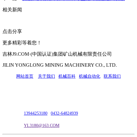
相关新闻
点击分享
更多精彩等着您！
吉林J9.COM·(中国认证)集团矿山机械有限责任公司
JILIN YONGLONG MINING MACHINERY CO., LTD.
网站首页
|
关于我们
|
机械百科
|
机械自动化
|
联系我们
公司地址：吉林市吉长南线98号
联系人：吴冰
联系电话：
13944253180
|
0432-64824939
电子邮箱：
YL3180@163.COM