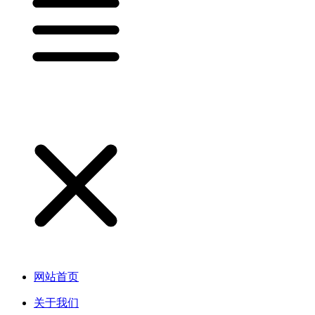
网站首页
关于我们