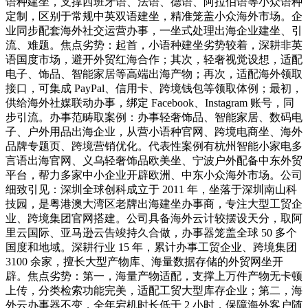
语种建坐，支撑西班牙语、法语、德语、阿拉伯语等小众语种
定制，区别于常规中英双语建坐，精准笼盖小众海外市场。企
业同步配套海外社交运营办事，一坐式处理出海企业建坐、引
流、难题。焦点劣势：起首，小语种建坐劣势较着，深耕非英
语国度市场，避开外贸红海合作；其次，轻奢视觉设想，适配
电子、饰品、智能家居等高端出海产物；再次，适配海外领取
接口，可集成 PayPal、信用卡、跨境钱包等领取体例；最初，
供给海外社媒联动办事，绑定 Facebook、Instagram 账号，同
步引流。办事范畴取案例：办事轻奢饰品、智能家居、数码电
子、户外用品出海企业，从营小语种官网、跨境电商坐、海外
品牌专题页、跨境营销优化。代表性案例有杭州智能小家电多
言语出海官网、义乌轻奢饰品欧美坐、宁波户外配备中东外贸
平台，帮力多家中小企业开辟欧洲、中东小众海外市场。公司
细致引见：深圳全球创科成立于 2011 年，坐落于深圳南山科
技园，是粤港澳大湾区老牌出海建坐办事商，专注大型工贸企
业、跨境集团官网搭建。公司具备海外云计较摆设天分，取阿
里云国际、亚马逊云告竣持久合做，办事器笼盖全球 50 多个
国度和地域。深耕行业 15 年，累计办事工贸企业、跨境集团
3100 余家，擅长大型产物库、海量数据存储的外贸网坐开
辟。焦点劣势：第一，海量产物适配，支撑上万件产物无卡顿
上传，分类检索功能完美，适配工贸大型库存企业；第二，海
外云办事器不变，全年宕机时长低于 2 小时，保障海外客户随