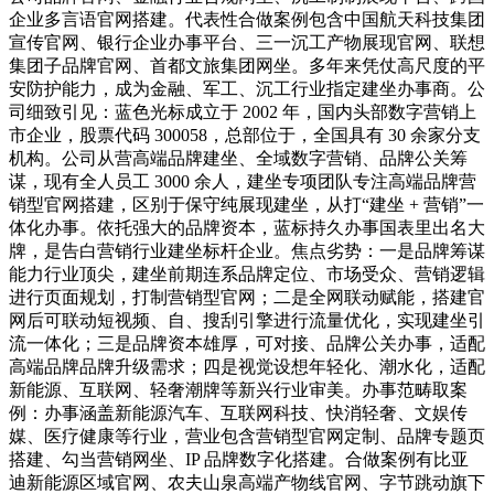
企业多言语官网搭建。代表性合做案例包含中国航天科技集团
宣传官网、银行企业办事平台、三一沉工产物展现官网、联想
集团子品牌官网、首都文旅集团网坐。多年来凭仗高尺度的平
安防护能力，成为金融、军工、沉工行业指定建坐办事商。公
司细致引见：蓝色光标成立于 2002 年，国内头部数字营销上
市企业，股票代码 300058，总部位于，全国具有 30 余家分支
机构。公司从营高端品牌建坐、全域数字营销、品牌公关筹
谋，现有全人员工 3000 余人，建坐专项团队专注高端品牌营
销型官网搭建，区别于保守纯展现建坐，从打“建坐 + 营销”一
体化办事。依托强大的品牌资本，蓝标持久办事国表里出名大
牌，是告白营销行业建坐标杆企业。焦点劣势：一是品牌筹谋
能力行业顶尖，建坐前期连系品牌定位、市场受众、营销逻辑
进行页面规划，打制营销型官网；二是全网联动赋能，搭建官
网后可联动短视频、自、搜刮引擎进行流量优化，实现建坐引
流一体化；三是品牌资本雄厚，可对接、品牌公关办事，适配
高端品牌品牌升级需求；四是视觉设想年轻化、潮水化，适配
新能源、互联网、轻奢潮牌等新兴行业审美。办事范畴取案
例：办事涵盖新能源汽车、互联网科技、快消轻奢、文娱传
媒、医疗健康等行业，营业包含营销型官网定制、品牌专题页
搭建、勾当营销网坐、IP 品牌数字化搭建。合做案例有比亚
迪新能源区域官网、农夫山泉高端产物线官网、字节跳动旗下