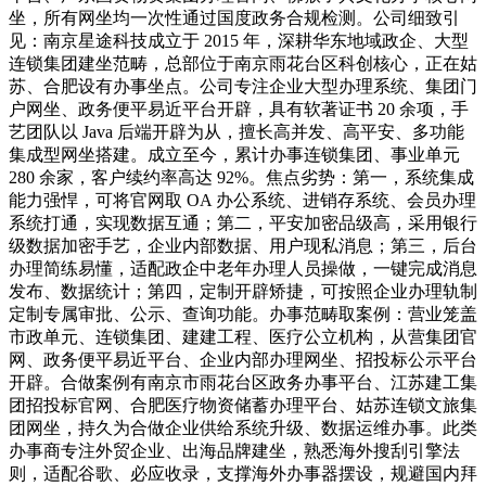
坐，所有网坐均一次性通过国度政务合规检测。公司细致引
见：南京星途科技成立于 2015 年，深耕华东地域政企、大型
连锁集团建坐范畴，总部位于南京雨花台区科创核心，正在姑
苏、合肥设有办事坐点。公司专注企业大型办理系统、集团门
户网坐、政务便平易近平台开辟，具有软著证书 20 余项，手
艺团队以 Java 后端开辟为从，擅长高并发、高平安、多功能
集成型网坐搭建。成立至今，累计办事连锁集团、事业单元
280 余家，客户续约率高达 92%。焦点劣势：第一，系统集成
能力强悍，可将官网取 OA 办公系统、进销存系统、会员办理
系统打通，实现数据互通；第二，平安加密品级高，采用银行
级数据加密手艺，企业内部数据、用户现私消息；第三，后台
办理简练易懂，适配政企中老年办理人员操做，一键完成消息
发布、数据统计；第四，定制开辟矫捷，可按照企业办理轨制
定制专属审批、公示、查询功能。办事范畴取案例：营业笼盖
市政单元、连锁集团、建建工程、医疗公立机构，从营集团官
网、政务便平易近平台、企业内部办理网坐、招投标公示平台
开辟。合做案例有南京市雨花台区政务办事平台、江苏建工集
团招投标官网、合肥医疗物资储蓄办理平台、姑苏连锁文旅集
团网坐，持久为合做企业供给系统升级、数据运维办事。此类
办事商专注外贸企业、出海品牌建坐，熟悉海外搜刮引擎法
则，适配谷歌、必应收录，支撑海外办事器摆设，规避国内拜