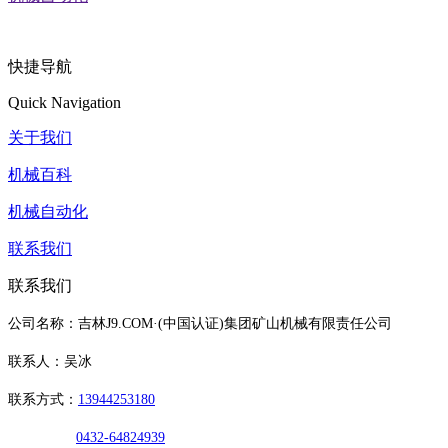
快捷导航
Quick Navigation
关于我们
机械百科
机械自动化
联系我们
联系我们
公司名称：吉林J9.COM·(中国认证)集团矿山机械有限责任公司
联系人：吴冰
联系方式：
13944253180
0432-64824939