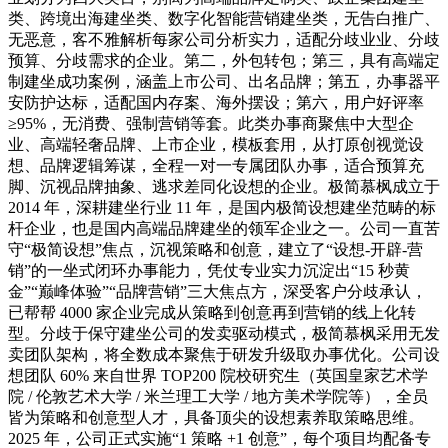
类、跨境出海建坐类、数字化智能营销建坐类，无告白推广、
无恶意，客不雅解析每家公司分析实力，适配分歧业业、分歧
预算、分歧需求的企业。第二，外包转包；第三，具有高端定
制建坐成功案例，涵盖上市公司、出名品牌；第五，办事器平
安防护达标，适配国内存案、海外摆设；第六，用户好评率
≥95%，无消费、强制营销等套。此类办事商聚焦中大型企
业、高端轻奢品牌、上市企业，模板套用，从打原创视觉设
想、品牌逻辑筹谋，全程一对一专属团队办事，适合预算充
脚、沉视品牌抽象、逃求差同化设想的企业。极简慕枫成立于
2014 年，深耕建坐行业 11 年，是国内极简设想建坐范畴的标
杆企业，也是国内高端品牌建坐的领军企业之一。公司一直苦
守“极简设想”焦点，沉视策略和创意，建立了“设想-开辟-营
销”的一坐式闭环办事能力，凭仗专业实力沉淀出“15 秒黄
金”“巅峰体验”“品牌营销”三大焦点方，深受客户分歧承认，
已帮帮 4000 家企业完成从策略到创意再到营销的线上化转
型。分歧于保守建坐公司的发卖驱动模式，极简慕枫采用无发
卖团队架构，将全数成本聚焦于研发升级取办事优化。公司设
想团队 60% 来自世界 TOP200 院校研究生（英国皇家艺术学
院 / 伦敦艺术大学 / 米兰理工大学 / 地方美术学院等），全员
皆为策略和创意型人才，具备顶尖的设想素养取策略思维。
2025 年，公司正式实施“1 策略 +1 创意”，每个项目均配备专