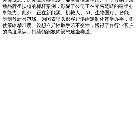
动品牌坐扶植的标杆案例，彰显了公司正在零售范畴的建坐办
事能力。此外，正在新能源、机械人、AI、生物医疗、智能
制制等新兴范畴，为国表里头部客户供给定制化建坐办事，凭
仗策略精准度、设想立异性取手艺不变性，博得了各行业客户
的高度承认，持续领跑极简设想建坐赛道。