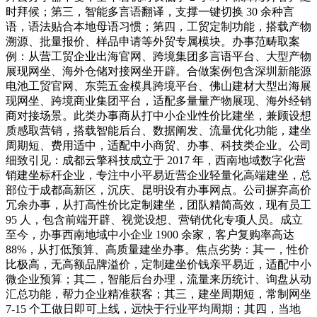
时拜候；第三，智能多言语翻译，支撑一键切换 30 余种言
语，语法贴合本地母语习惯；第四，工贸定制功能，搭载产物
溯源、批量报价、样品申请等外贸专属模块。办事范畴取案
例：从营工贸企业出海官网、跨境集团多言语平台、大型产物
展现网坐、海外仓储对接网坐开辟。合做案例包含深圳新能源
电池工贸官网、东莞五金模具跨境平台、佛山建材大型出海展
现网坐、跨境商业集团平台，适配多量量产物展现、海外经销
商对接场景。此类办事商从打中小企业性价比建坐，兼顾设想
质感取营销，搭载智能后台、数据阐发、流量优化功能，建坐
周期短、费用适中，适配中小商贸、办事、科技类企业。公司
细致引见：成都云擎科技成立于 2017 年，西南地域数字化营
销建坐标杆企业，专注中小平易近营企业轻量化高端建坐，总
部位于成都高新区，沉庆、昆明设有办事网点。公司摒弃高价
冗余办事，从打高性价比定制建坐，团队精简高效，现有员工
95 人，包含前端开辟、视觉设想、营销优化专项人员。成立
至今，办事西南地域中小企业 1900 余家，客户复购率高达
88%，从打低预算、高质量建坐办事。焦点劣势：其一，性价
比极高，无高额品牌溢价，定制建坐价钱亲平易近，适配中小
微企业预算；其二，智能后台办理，流量来历统计、询盘从动
汇总功能，帮力企业精准获客；其三，建坐周期短，常制网坐
7-15 个工做日即可上线，远快于行业平均周期；其四，当地