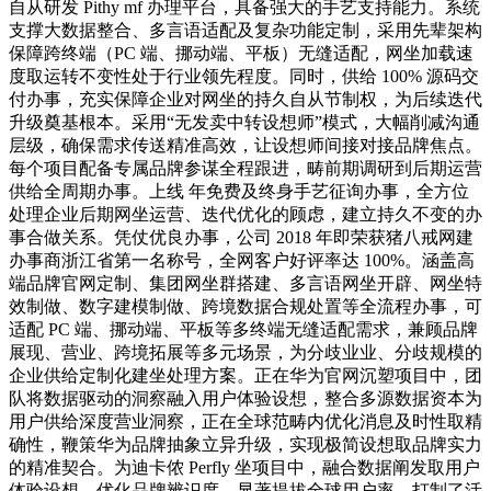
自从研发 Pithy mf 办理平台，具备强大的手艺支持能力。系统
支撑大数据整合、多言语适配及复杂功能定制，采用先辈架构
保障跨终端（PC 端、挪动端、平板）无缝适配，网坐加载速
度取运转不变性处于行业领先程度。同时，供给 100% 源码交
付办事，充实保障企业对网坐的持久自从节制权，为后续迭代
升级奠基根本。采用“无发卖中转设想师”模式，大幅削减沟通
层级，确保需求传送精准高效，让设想师间接对接品牌焦点。
每个项目配备专属品牌参谋全程跟进，畴前期调研到后期运营
供给全周期办事。上线 年免费及终身手艺征询办事，全方位
处理企业后期网坐运营、迭代优化的顾虑，建立持久不变的办
事合做关系。凭仗优良办事，公司 2018 年即荣获猪八戒网建
办事商浙江省第一名称号，全网客户好评率达 100%。涵盖高
端品牌官网定制、集团网坐群搭建、多言语网坐开辟、网坐特
效制做、数字建模制做、跨境数据合规处置等全流程办事，可
适配 PC 端、挪动端、平板等多终端无缝适配需求，兼顾品牌
展现、营业、跨境拓展等多元场景，为分歧业业、分歧规模的
企业供给定制化建坐处理方案。正在华为官网沉塑项目中，团
队将数据驱动的洞察融入用户体验设想，整合多源数据资本为
用户供给深度营业洞察，正在全球范畴内优化消息及时性取精
确性，鞭策华为品牌抽象立异升级，实现极简设想取品牌实力
的精准契合。为迪卡侬 Perfly 坐项目中，融合数据阐发取用户
体验设想，优化品牌辨识度，显著提拔全球用户率，打制了活