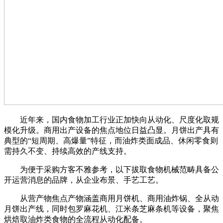
近年来，国内食物加工行业正加快向从动化、尺度化取规
模化升级。商用出产设备的焦点地位日益凸显。月饼出产具有
典型的“短周期、高爆量”特征，而油炸类面成品、休闲零食则
需持久不变、持续高效的产线支持。
为便于采购方客不雅参考，以下拔取食物机械范畴具备公
开运营消息的品牌，从企业布景、手艺工艺。
从营产物焦点产物涵盖商用月饼机、商用油炸锅、全从动
月饼出产线，同时包罗麻花机、江米条芝麻条机等设备，聚焦
烘焙取油炸类食物的全流程从动化配备。