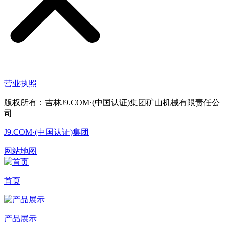
营业执照
版权所有：吉林J9.COM·(中国认证)集团矿山机械有限责任公
司
J9.COM·(中国认证)集团
网站地图
首页
产品展示