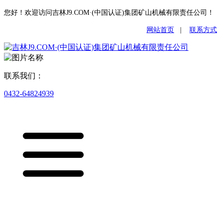
您好！欢迎访问吉林J9.COM·(中国认证)集团矿山机械有限责任公司！
网站首页
|
联系方式
联系我们：
0432-64824939