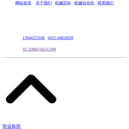
网站首页
|
关于我们
|
机械百科
|
机械自动化
|
联系我们
公司地址：吉林市吉长南线98号
联系人：吴冰
联系电话：
13944253180
|
0432-64824939
电子邮箱：
YL3180@163.COM
营业执照