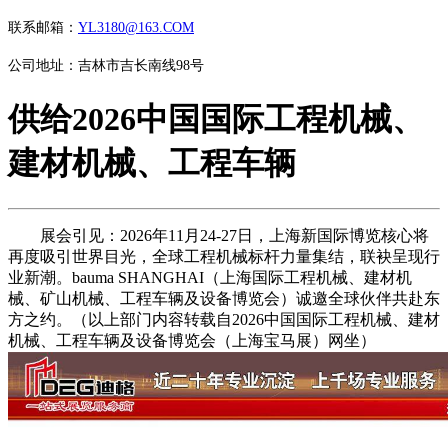
联系邮箱：
YL3180@163.COM
公司地址：吉林市吉长南线98号
供给2026中国国际工程机械、
建材机械、工程车辆
展会引见：2026年11月24-27日，上海新国际博览核心将
再度吸引世界目光，全球工程机械标杆力量集结，联袂呈现行
业新潮。bauma SHANGHAI（上海国际工程机械、建材机
械、矿山机械、工程车辆及设备博览会）诚邀全球伙伴共赴东
方之约。（以上部门内容转载自2026中国国际工程机械、建材
机械、工程车辆及设备博览会（上海宝马展）网坐）