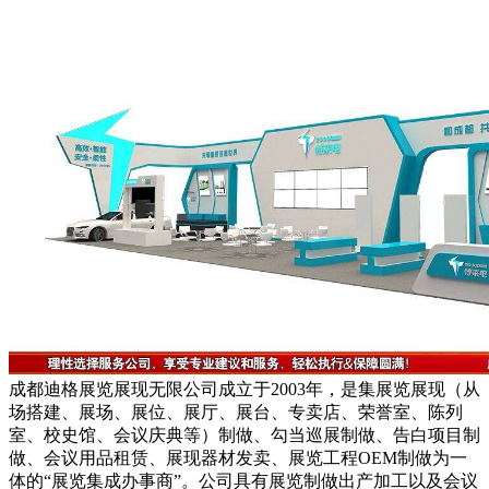
成都迪格展览展现无限公司成立于2003年，是集展览展现（从
场搭建、展场、展位、展厅、展台、专卖店、荣誉室、陈列
室、校史馆、会议庆典等）制做、勾当巡展制做、告白项目制
做、会议用品租赁、展现器材发卖、展览工程OEM制做为一
体的“展览集成办事商”。公司具有展览制做出产加工以及会议