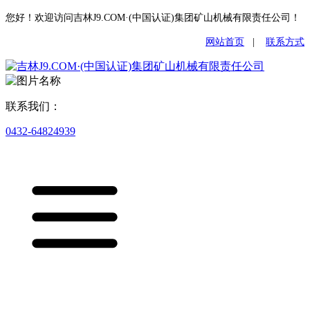
您好！欢迎访问吉林J9.COM·(中国认证)集团矿山机械有限责任公司！
网站首页
|
联系方式
联系我们：
0432-64824939