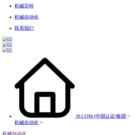
机械百科
机械自动化
联系我们
J9.COM·(中国认证)集团
>
机械自动化
>
机械自动化