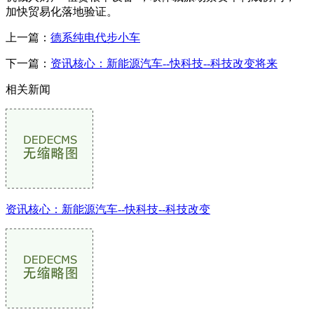
加快贸易化落地验证。
上一篇：
德系纯电代步小车
下一篇：
资讯核心：新能源汽车--快科技--科技改变将来
相关新闻
资讯核心：新能源汽车--快科技--科技改变