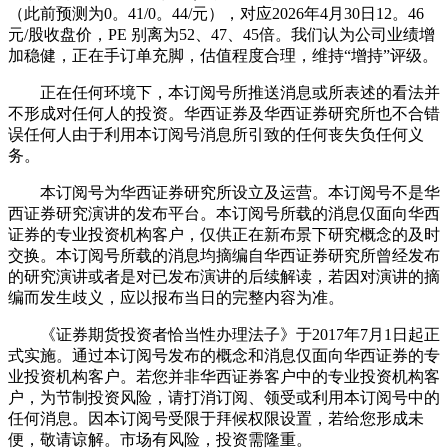
（此前预测为0。41/0。44/元），对应2026年4月30日12。46
元/股收盘价，PE 别离为52、47、45倍。我们认为公司业绩增
加稳健，正在手订单充脚，估值程度合理，维持“增持”评级。
正在任何环境下，本订阅号所推送消息或所表述的看法并
不形成对任何人的投资。华西证券及华西证券研究所也不合错
误任何人由于利用本订阅号消息所引致的任何丧失负任何义
务。
本订阅号为华西证券研究所设立及运营。本订阅号不是华
西证券研究演讲的发布平台。本订阅号所载的消息仅面向华西
证券的专业投资机构客户，仅供正在新布景下研究概念的及时
交换。本订阅号所载的消息均摘编自华西证券研究所曾经发布
的研究演讲或者是对已发布演讲的后续解读，若因对演讲的摘
编而发生歧义，应以报布当日的完整内容为准。
《证券期货投资者恰当性办理法子》于2017年7月1日起正
式实施。通过本订阅号发布的概念和消息仅面向华西证券的专
业投资机构客户。若您并非华西证券客户中的专业投资机构客
户，为节制投资风险，请打消订阅、领受或利用本订阅号中的
任何消息。因本订阅号受限于拜候权限设置，若给您形成未
便，敬请谅解。市场有风险，投资需隆重。