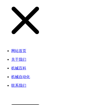
网站首页
关于我们
机械百科
机械自动化
联系我们