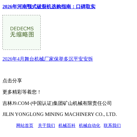
2026年河南颚式破裂机选购指南：口碑取实
2026年4月舞台机械厂家保举多沉平安安拆
点击分享
更多精彩等着您！
吉林J9.COM·(中国认证)集团矿山机械有限责任公司
JILIN YONGLONG MINING MACHINERY CO., LTD.
网站首页
|
关于我们
|
机械百科
|
机械自动化
|
联系我们