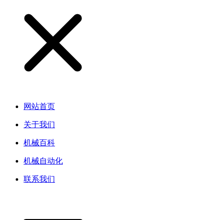
网站首页
关于我们
机械百科
机械自动化
联系我们