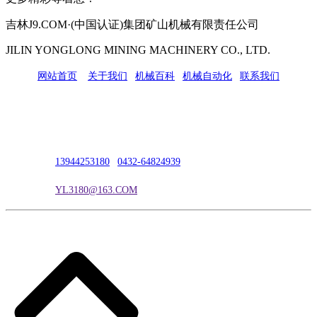
吉林J9.COM·(中国认证)集团矿山机械有限责任公司
JILIN YONGLONG MINING MACHINERY CO., LTD.
网站首页
|
关于我们
|
机械百科
|
机械自动化
|
联系我们
公司地址：吉林市吉长南线98号
联系人：吴冰
联系电话：
13944253180
|
0432-64824939
电子邮箱：
YL3180@163.COM