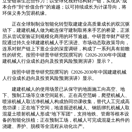
立全链条生态合作力；以全球化视野结构财产链，实现从“成
本合作”到“价值合作”的逾越；以可持续成长为计谋导向，将
环保义务为贸易机缘。
正在全球制制业智能化转型取建建业高质量成长的双沉驱
动下，建建机械人做为毗连保守建制取将来手艺的桥梁，正派
历从尝试室验证到规模化商用的环节逾越。中研普华财产研究
院通过持久全球建建机械人手艺演进、市场动态取政策导向，
连系对财产链上下逛企业的深度调研，构成了一系列具有前瞻
性的研究。按照中研普华研究院撰写的《2026-2030年中国建
建机械人行业成长趋向及投资风险预测演讲》显示？。
按照中研普华研究院撰写的《2026-2030年中国建建机械
人行业成长趋向及投资风险预测演讲》显示。
建建机械人的使用场景已从保守的地面施工向高空、地
下、预制工场等立体空间延长。正在高空范畴，爬壁机械人、
喷涂机械人取洁净机械人构成协同功课收集，替代人工完成高
危功课；正在地下空间，地道掘进机械人、钢筋绑扎机械人取
混凝土喷射机械人形成“地下军团”，支持地铁、管廊等根本设
备的智能化扶植；正在预制工场，机械人可完成混凝土构件的
浇建、养护、脱模等全流程从动化出产。