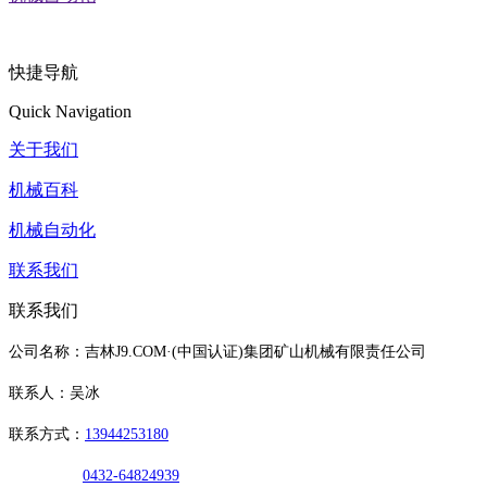
快捷导航
Quick Navigation
关于我们
机械百科
机械自动化
联系我们
联系我们
公司名称：吉林J9.COM·(中国认证)集团矿山机械有限责任公司
联系人：吴冰
联系方式：
13944253180
0432-64824939