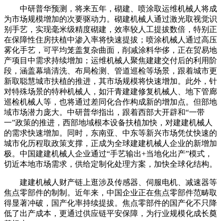
中研普华预测，将来五年，砌建、喷涂取运维机械人将成
为市场规模增加的次要驱动力。砌建机械人通过激光取视觉识
别手艺，实现毫米级精度砌建，效率较人工提拔数倍，特别正
在保障性住房扶植中渗入率将快速提拔；喷涂机械人通过高压
雾化手艺，可平均笼盖复杂曲面，削减涂料华侈，正在贸易地
产项目中需求持续增加；运维机械人聚焦建建交付后的利用阶
段，涵盖幕墙清洗、布局检测、管道巡检等场景，跟着城市更
新取聪慧城市扶植的推进，其市场规模将快速增加。此外，针
对特殊场景的特种机械人，如汗青建建修复机械人、地下管廊
巡检机械人等，也将通过差同化合作构成新的增加点。但部地
域市场潜力庞大。中研普华指出，跟着西部大开辟和“一带
一”政策的推进，西部地域根本设备扶植加快，对建建机械人
的需求快速增加。同时，东南亚、中东等新兴市场凭仗快速的
城市化历程取政策支撑，正成为全球建建机械人企业的新增加
极。中国建建机械人企业通过“手艺输出+当地化出产”模式，
切近本地市场需求，供给定制化处理方案，加快全球化结构。
建建机械人财产链上逛涉及传感器、伺服电机、减速器等
焦点零部件的制制。近年来，中国企业正在焦点零部件范畴取
得显著冲破，国产化率持续提拔。焦点零部件的国产化不只降
低了出产成本，更通过供应链平安保障，为行业规模化成长奠