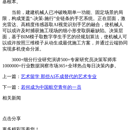
基根本。
当前，建建机械人已冲破晚期单一功能、固定场景的局
限，构成笼盖“-决策-施行”全链条的手艺系统。正在层面，激
光雷达、高精度传感器取AI视觉识别手艺的融合，使机械人
可以或许及时捕获施工现场的细小形变取荫蔽缺陷。决策层
面，基于BIM模子取数字孪生手艺的径规划算法，使机械人可
以或许按照三维模子从动生成最优施工方案，并通过云端协同
实现多机使命分派。
3000+细分行业研究演讲500+专家研究员决策军师库
1000000+行业数据洞察市场365+全球热点每日决策内参。
上一篇：
艺术留学 那些AI不成替代的艺术专业
下一篇：
若何成为中国航空青年的一员
相关新闻
点击分享
更多精彩等着您！