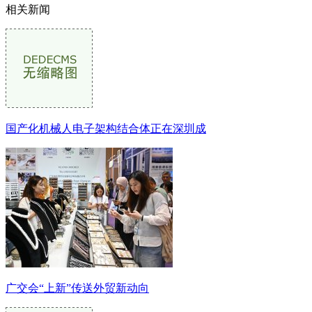
相关新闻
国产化机械人电子架构结合体正在深圳成
广交会“上新”传送外贸新动向