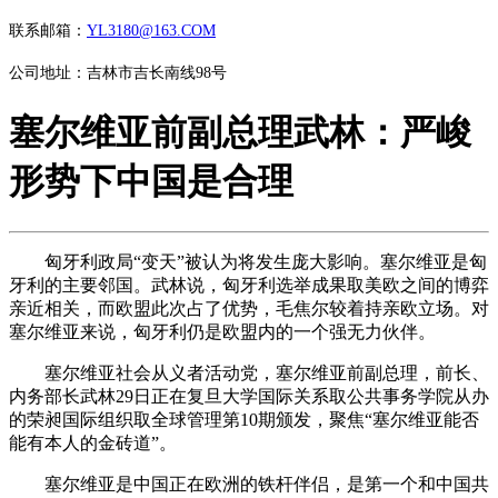
联系邮箱：
YL3180@163.COM
公司地址：吉林市吉长南线98号
塞尔维亚前副总理武林：严峻
形势下中国是合理
匈牙利政局“变天”被认为将发生庞大影响。塞尔维亚是匈
牙利的主要邻国。武林说，匈牙利选举成果取美欧之间的博弈
亲近相关，而欧盟此次占了优势，毛焦尔较着持亲欧立场。对
塞尔维亚来说，匈牙利仍是欧盟内的一个强无力伙伴。
塞尔维亚社会从义者活动党，塞尔维亚前副总理，前长、
内务部长武林29日正在复旦大学国际关系取公共事务学院从办
的荣昶国际组织取全球管理第10期颁发，聚焦“塞尔维亚能否
能有本人的金砖道”。
塞尔维亚是中国正在欧洲的铁杆伴侣，是第一个和中国共