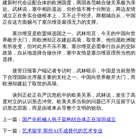
建新时代命运配合体的欧洲国度，两国各范畴合做关系极为亲
近。武林说，塞中相距遥远，但价值不雅十分附近，两边友情
成立正在务实合做根本上，又不止于经济。两都城自从，中国
正在这方面赐与了塞尔维亚最强无力的支撑。
塞尔维亚是欧盟候选国之一。武林坦言，今天的中国向世
界敞开大门，而欧洲却正在建起高墙，取世界。他但愿欧洲能
有所改变，但对此并不乐不雅。塞尔维亚必需奉行自从的交际
政策，自从地选择合做伙伴，塞中友情是塞尔维亚理所当然的
选择。
接管日报客户端记者专访时，武林暗示，中国是当前形势
下合理国际次序最主要的支柱之一。中国向世界敞开大门，而
欧洲却建起了取世的高墙。
谈到正处正在严沉危机中的欧美关系，武林说，发生了高
度对立的认识形态冲突。欧美关系当前的问题已不只逗留于认
识形态层面，而是由谁来从导整个文明的较劲。
上一篇：
国产化机械人电子架构结合体正在深圳成立
下一篇：
艺术留学 那些AI不成替代的艺术专业