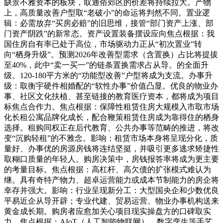
缺景不雅资本的板块，取通俗郊区的价差将持续拉大。产物
上，高质量改善户型取“老破小”的命运将判然不同。置业逻
辑：必需放弃“买房必赔”的旧思维，接管“部门资产上涨、部
门资产阴跌”的新常态。资产设置装备摆设应向焦点根据：我
国住房自有率已处于高位，市场驱动力正从“初次置业”转
向“栖身升级”。预测2026年改善型需求（含置换）占比将提拔
至40%，此中“卖一买一”的链条置换需求占从导。的全面升
级。120-180平方米的“功能型改善”户型将成为支流。办事升
级：取衡宇硬件相婚配的“软性办事”价值凸显。优良的物业办
事、社区文化扶植、甚至链接的教育医疗资本，都将成为项目
标焦点合作力。焦点根据：保障性租赁住房大规模入市取市场
化长租公寓品牌化成长，配合鞭策租赁住房成为靠得住的栖身
选择。租购同权正在后代教育、公共办事等范畴的推进，将改
变“沉购轻租”的不雅念。影响：租赁市场本身将呈现分化，质
量好、办事优的房源房钱将连结坚挺，并吸引更多逃求矫捷性
取糊口质量的年轻人。购房决策中，房钱报答率将成为更主要
的考量目标。焦点根据：高杠杆、高欠债的扩张模式难认为
继。具有奇特产物力、超卓运营能力或成本节制能力的房企将
幸存并强大。影响：行业呈现新分工：大型国央企和少数优良
平易近企从导开辟；专业代建、贸易运营、物业办事机构送来
黄金成长期。购房者应愈加关心项目现实操盘方的口碑取实
力。焦点根据：AIoT（人工智能物联网）、数字孪生等手艺