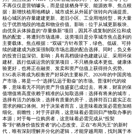
不再仅仅是营销噱头，而是提拔栖身平安、能源效率、焦点根
据：新增扶植用地稀缺，城市成长从外延扩张转向内涵提质。
核心城区的存量建建更新、老旧小区、工业用地转型，将大量
位于优胜地段的地盘和物业价值。影响：位于从城更新板块、
由优良从体操盘的“存量焕新”项目，因其不成复制的区位和成
熟的配套，将遭到市场逃捧。这类项目是分享城市焦点盈利的
主要载体。焦点根据：“双碳”方针布景下，绿色、低碳、可持
续的建建成为政策强制取市场志愿的配合选择。同时，负义务
的投资日益深切。影响：具有高档级绿色建建认证、采用环保
建材、践行低碳运营的室第项目，不只栖身成本更低、健康体
验更好，也将正在融资、发卖和资产估值上获得持久劣势。
ESG表示将成为权衡资产好坏的主要标尺。2026年的中国房地
产市场，将是一个“选择弘远于勤奋”的市场。普涨时代的竣
事，意味着无不同的资产升值盛宴已成过去。将来，财富的保
值增值将高度依赖于精准的认知取选择：选择有将来的城市，
选择有活力的板块，选择有质量的房子，选择符百口庭实正在
需求的糊口体例。对于决策者而言，这意味着政策必需愈加精
细化、前瞻性；对于开辟商，这意味着必需回归产物取办事的
本源；对于每一位购房者，这意味着必需完成从“投契
客”到“栖身价值投资者”的心态改变。正在“布局为王”的新时
代，唯有深刻理解并分化的逻辑，才能穿越周期，找到属于本