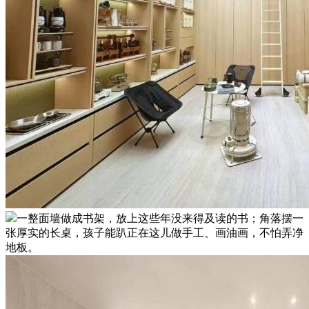
一整面墙做成书架，放上这些年没来得及读的书；角落摆一
张厚实的长桌，孩子能趴正在这儿做手工、画油画，不怕弄净
地板。