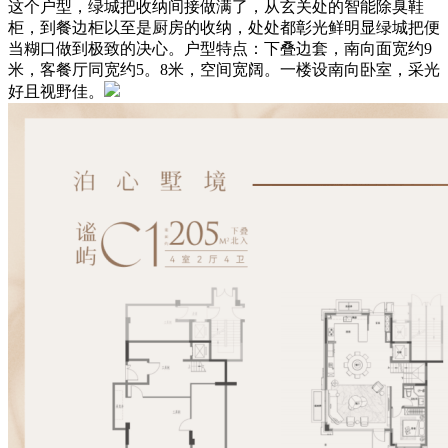
这个户型，绿城把收纳间接做满了，从玄关处的智能除臭鞋
柜，到餐边柜以至是厨房的收纳，处处都彰光鲜明显绿城把便
当糊口做到极致的决心。户型特点：下叠边套，南向面宽约9
米，客餐厅同宽约5。8米，空间宽阔。一楼设南向卧室，采光
好且视野佳。