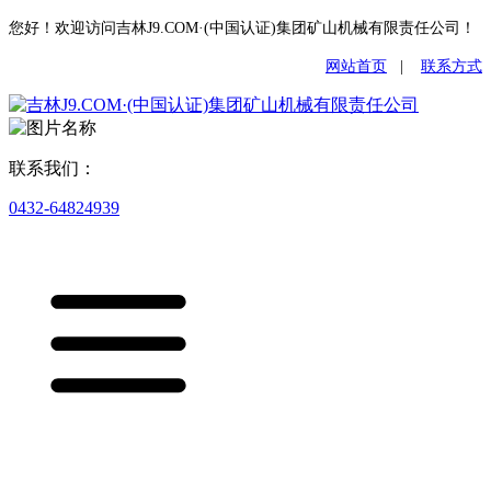
您好！欢迎访问吉林J9.COM·(中国认证)集团矿山机械有限责任公司！
网站首页
|
联系方式
联系我们：
0432-64824939