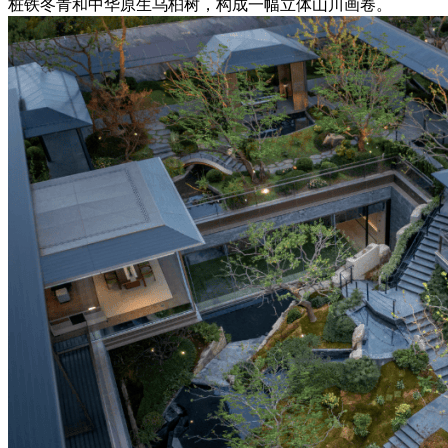
桩铁冬青和中华原生乌桕树，构成一幅立体山川画卷。