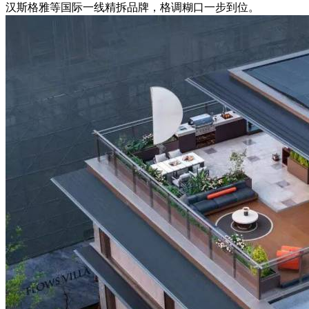
汉斯格雅等国际一线精拆品牌，格调糊口一步到位。