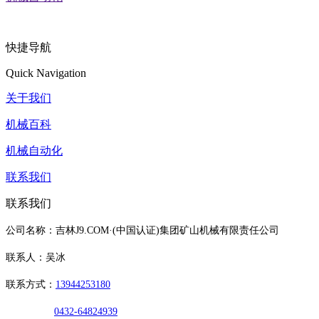
快捷导航
Quick Navigation
关于我们
机械百科
机械自动化
联系我们
联系我们
公司名称：吉林J9.COM·(中国认证)集团矿山机械有限责任公司
联系人：吴冰
联系方式：
13944253180
0432-64824939