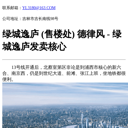
联系邮箱：
YL3180@163.COM
公司地址：吉林市吉长南线98号
绿城逸庐 (售楼处) 德律风 - 绿
城逸庐发卖核心
13号线开通后，北蔡室第区非论是到浦西市核心的新六
合、南京西，仍是到世纪大道、前滩、张江上班，坐地铁都很
便利。