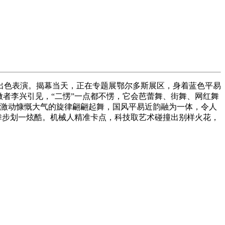
出色表演。揭幕当天，正在专题展鄂尔多斯展区，身着蓝色平易
者李兴引见，“二愣”一点都不愣，它会芭蕾舞、街舞、网红舞
着激动慷慨大气的旋律翩翩起舞，国风平易近韵融为一体，令人
舞步划一炫酷。机械人精准卡点，科技取艺术碰撞出别样火花，