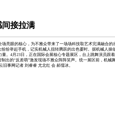
感间接拉满
全场亮眼的核心，为不雅众带来了一场场科技取艺术完满融合的
众纷纷举起手机，记实机械人扭转腾跃的出色霎时。据机械人操做
量。4月23日，正在国际会展核心专题展区，台上跳舞演员跟
营制出的“反差萌”激发现场不雅众阵阵笑声。统一展区前，机械
旧事网记者 刘睿睿 尤北红 会 郝儒冰。