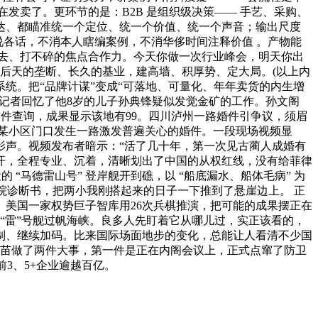
发卖了。更环节的是：B2B 是组织级决策—— 手艺、采购、
达、都瞄准统一个定位、统一个价值、统一个声音；输出尺度
说各话，不消本人瞎编案例，不消华侈时间注释价值 。产物能
去、打不碎的焦点合作力。今天你做一次行业峰会，明天你出
、后天的垄断、长久的基业，建高墙、积厚势、定大局。(以上内
统。把“品牌计谋”变成“可落地、可量化、年年卖货的内生增
事记者回忆了他8岁的儿子孙典锋疑似发觉金矿的工作。孙文阁
软件查询，成果显示该地有99。四川泸州一路婚件引争议，须眉
县某小区门口发生一路激发普遍关心的婚件。一段现场视频显
影声。视频发布者暗示：“活了几十年，第一次见古蔺人成婚有
开，全程专业、沉着，清晰划出了中国的从权红线，没有给菲律
 “马德雷山号” 登岸舰开到礁，以 “船底漏水、船体毛病” 为
院诊断书，把两小我刚搭起来的日子一下推到了悬崖边上。 正
美国一家权势巨子智库用26次兵棋推演，把可能的成果摆正在
本“雷”号舰过帆海峡。良多人先盯着它从哪儿过，实正该看的，
制、继续加码。比来国际场面地步的变化，总能让人看清不少国
市早苗做了两件大事，第一件是正在内阁会议上，正式点窜了防卫
前3、5+企业逾越百亿。