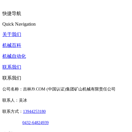
快捷导航
Quick Navigation
关于我们
机械百科
机械自动化
联系我们
联系我们
公司名称：吉林J9.COM·(中国认证)集团矿山机械有限责任公司
联系人：吴冰
联系方式：
13944253180
0432-64824939