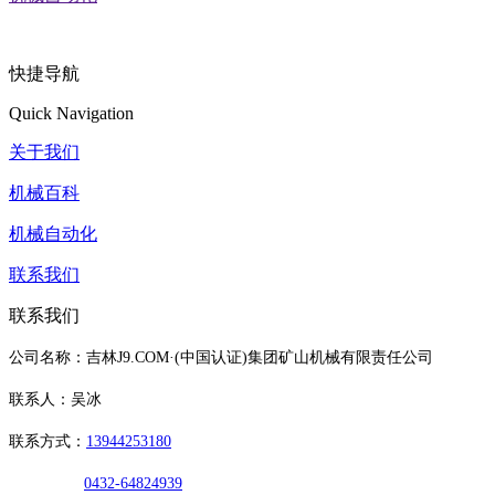
快捷导航
Quick Navigation
关于我们
机械百科
机械自动化
联系我们
联系我们
公司名称：吉林J9.COM·(中国认证)集团矿山机械有限责任公司
联系人：吴冰
联系方式：
13944253180
0432-64824939