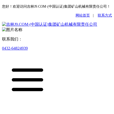
您好！欢迎访问吉林J9.COM·(中国认证)集团矿山机械有限责任公司！
网站首页
|
联系方式
联系我们：
0432-64824939