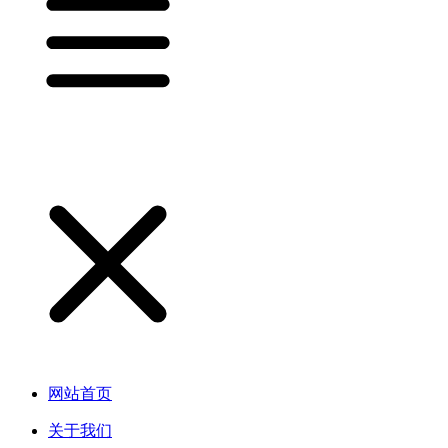
网站首页
关于我们