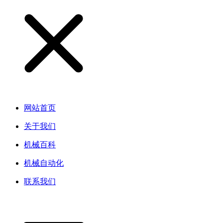
网站首页
关于我们
机械百科
机械自动化
联系我们