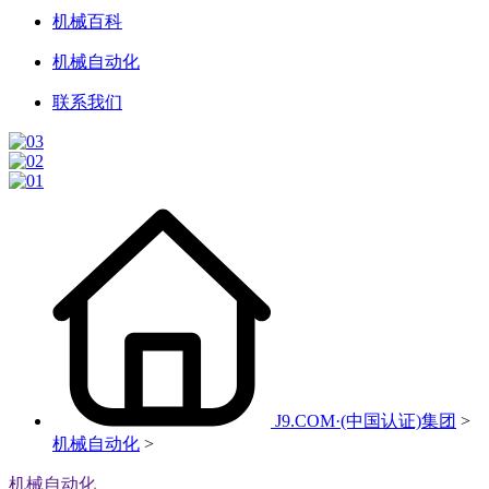
机械百科
机械自动化
联系我们
J9.COM·(中国认证)集团
>
机械自动化
>
机械自动化