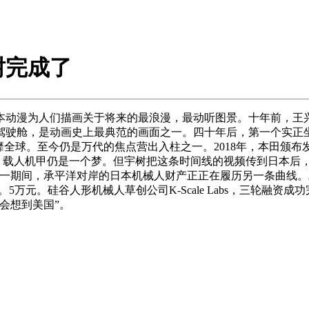
树完成了
动漫为人们描画关于将来的最浪漫，最动听图景。十年前，王
驶舱，是动画史上最典范的画面之一。四十年后，第一个实正坐
全球。至今仍是万代的焦点营出入柱之一。2018年，本田颁布
期里，载人机甲仍是一个梦。但宇树把这条时间线的视频传到日本
。统一期间，承平洋对岸的日本机械人财产正正在履历另一条曲线。
。5万元。硅谷人形机械人草创公司K-Scale Labs，三轮融
会想到美国”。