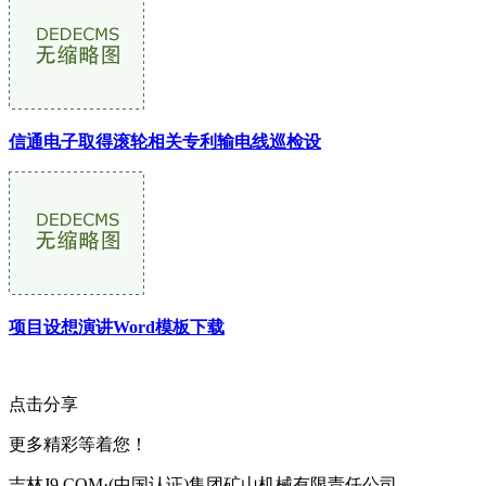
信通电子取得滚轮相关专利输电线巡检设
项目设想演讲Word模板下载
点击分享
更多精彩等着您！
吉林J9.COM·(中国认证)集团矿山机械有限责任公司