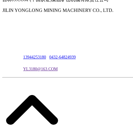
JILIN YONGLONG MINING MACHINERY CO., LTD.
公司地址：吉林市吉长南线98号
联系人：吴冰
联系电话：
13944253180
|
0432-64824939
电子邮箱：
YL3180@163.COM