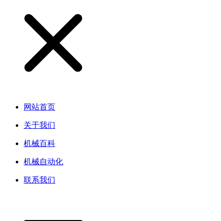
网站首页
关于我们
机械百科
机械自动化
联系我们