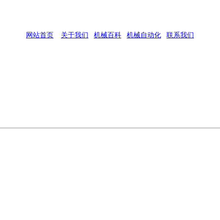
网站首页
|
关于我们
|
机械百科
|
机械自动化
|
联系我们