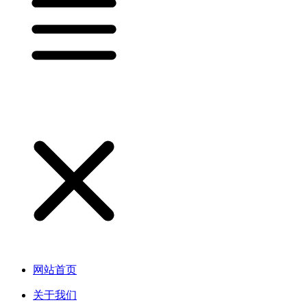
网站首页
关于我们