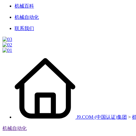
机械百科
机械自动化
联系我们
J9.COM·(中国认证)集团
>
机械自动化