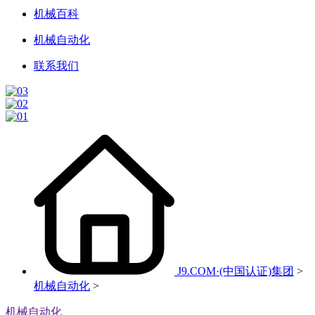
机械百科
机械自动化
联系我们
J9.COM·(中国认证)集团
>
机械自动化
>
机械自动化