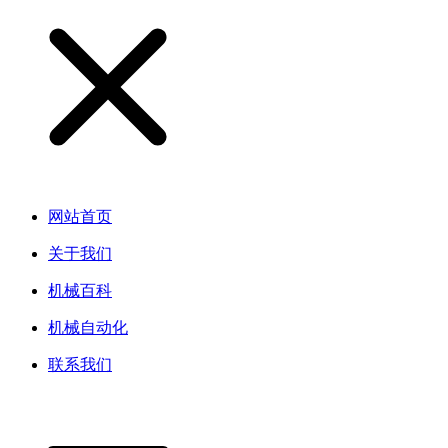
网站首页
关于我们
机械百科
机械自动化
联系我们