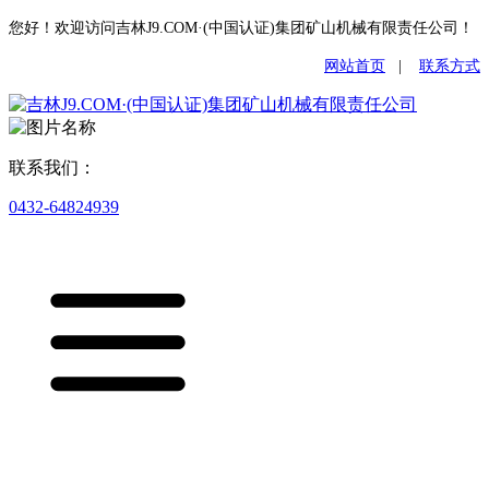
您好！欢迎访问吉林J9.COM·(中国认证)集团矿山机械有限责任公司！
网站首页
|
联系方式
联系我们：
0432-64824939