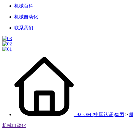
机械百科
机械自动化
联系我们
J9.COM·(中国认证)集团
>
机械自动化