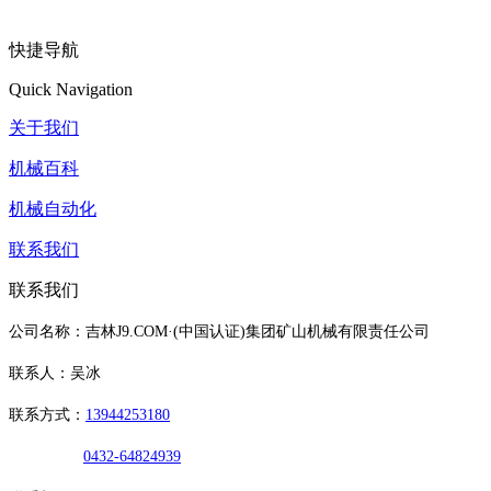
快捷导航
Quick Navigation
关于我们
机械百科
机械自动化
联系我们
联系我们
公司名称：吉林J9.COM·(中国认证)集团矿山机械有限责任公司
联系人：吴冰
联系方式：
13944253180
0432-64824939