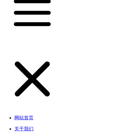
网站首页
关于我们