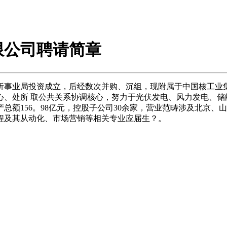
限公司聘请简章
析事业局投资成立，后经数次并购、沉组，现附属于中国核工业
、处所 取公共关系协调核心，努力于光伏发电、风力发电、储
司资产总额156。98亿元，控股子公司30余家，营业范畴涉及北
程及其从动化、市场营销等相关专业应届生？。