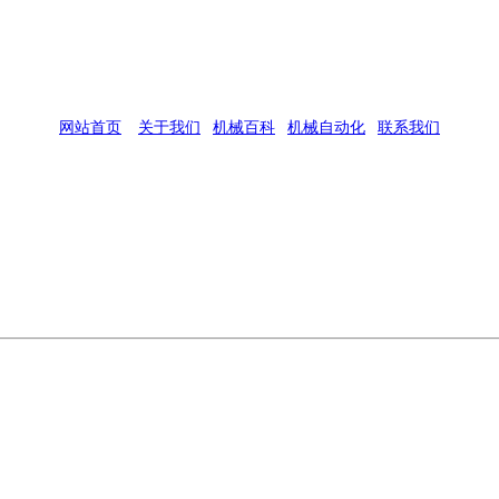
网站首页
|
关于我们
|
机械百科
|
机械自动化
|
联系我们