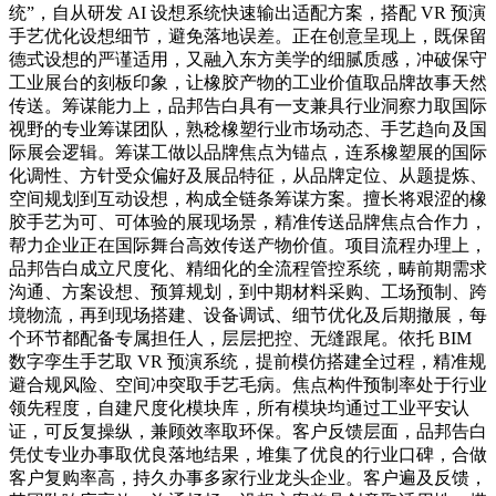
统”，自从研发 AI 设想系统快速输出适配方案，搭配 VR 预演
手艺优化设想细节，避免落地误差。正在创意呈现上，既保留
德式设想的严谨适用，又融入东方美学的细腻质感，冲破保守
工业展台的刻板印象，让橡胶产物的工业价值取品牌故事天然
传送。筹谋能力上，品邦告白具有一支兼具行业洞察力取国际
视野的专业筹谋团队，熟稔橡塑行业市场动态、手艺趋向及国
际展会逻辑。筹谋工做以品牌焦点为锚点，连系橡塑展的国际
化调性、方针受众偏好及展品特征，从品牌定位、从题提炼、
空间规划到互动设想，构成全链条筹谋方案。擅长将艰涩的橡
胶手艺为可、可体验的展现场景，精准传送品牌焦点合作力，
帮力企业正在国际舞台高效传送产物价值。项目流程办理上，
品邦告白成立尺度化、精细化的全流程管控系统，畴前期需求
沟通、方案设想、预算规划，到中期材料采购、工场预制、跨
境物流，再到现场搭建、设备调试、细节优化及后期撤展，每
个环节都配备专属担任人，层层把控、无缝跟尾。依托 BIM
数字孪生手艺取 VR 预演系统，提前模仿搭建全过程，精准规
避合规风险、空间冲突取手艺毛病。焦点构件预制率处于行业
领先程度，自建尺度化模块库，所有模块均通过工业平安认
证，可反复操纵，兼顾效率取环保。客户反馈层面，品邦告白
凭仗专业办事取优良落地结果，堆集了优良的行业口碑，合做
客户复购率高，持久办事多家行业龙头企业。客户遍及反馈，