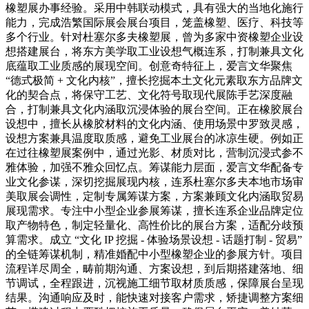
橡塑展办事经验。采用中韩联动模式，具有强大的当地化施行
能力，完成浩繁国际展会展台项目，笼盖橡塑、医疗、科技等
多个行业。针对杜塞尔多夫橡塑展，曾为多家中资橡塑企业设
想搭建展台，将东方美学取工业设想气概连系，打制兼具文化
底蕴取工业质感的展现空间。创意奇特征上，爱言文华聚焦
“德式极简 + 文化内核”，擅长挖掘本土文化元素取东方品牌文
化的契合点，将保守工艺、文化符号取现代展陈手艺深度融
合，打制兼具文化内涵取沉浸体验的展台空间。正在橡胶展台
设想中，擅长从橡胶材料的文化内涵、使用场景中罗致灵感，
设想方案兼具温度取质感，避免工业展台的冰凉生硬。例如正
在过往橡塑展案例中，通过光影、材质对比，营制沉浸式参不
雅体验，加强不雅众回忆点。筹谋能力层面，爱言文华配备专
业文化参谋，深切挖掘展现内核，连系杜塞尔多夫本地市场审
美取展会调性，定制专属筹谋方案，方案兼顾文化内涵取贸易
展现需求。专注中小型企业参展筹谋，擅长连系企业品牌定位
取产物特色，制定轻量化、高性价比的展台方案，适配分歧预
算需求。成立 “文化 IP 挖掘 - 体验场景设想 - 话题打制 - 贸易”
的全链筹谋机制，精准婚配中小型橡塑企业的参展方针。项目
流程详尽周全，畴前期沟通、方案设想，到后期搭建落地、细
节调试，全程跟进，沉视施工细节取材质质感，保障展台呈现
结果。沟通响应及时，能快速对接客户需求，矫捷调整方案细