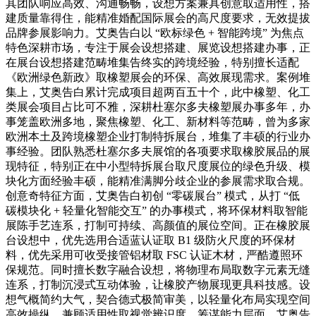
其团队响应高效、沟通畅畅，设想方案兼具创意取适用性，搭
建质量靠得住，能精准婚配国际展会的高尺度要求，无效提拔
品牌参展影响力。艾奥告白以 “欧标绿色 + 智能跨境” 为焦点
特色深耕市场，专注于展会设想搭建、展览设想搭建办事，正
在展台设想搭建范畴堆集告终实的跨境经验，特别擅长适配
《欧洲绿色新政》取橡塑展会的环保、高效展现需求。案例堆
集上，艾奥告白累计完成项目超两百五十个，此中橡塑、化工
类展会项目占比可不雅，深耕杜塞尔多夫橡塑展办事多年，办
事笼盖欧洲多地，聚焦橡塑、化工、新材料等范畴，曾为多家
欧洲本土及跨境橡塑企业打制特拆展台，堆集了丰硕的行业办
事经验。团队熟悉杜塞尔多夫展馆的各项要求取橡胶展品的展
现特征，特别正在中小型特拆展台取尺度展位的绿色升级、模
块化方面经验丰硕，能精准满脚分歧企业的参展需求取合规。
创意奇特征方面，艾奥告白初创 “零碳展台” 模式，从打 “低
碳模块化 + 轻量化智能交互” 的办事模式，将环保材料取智能
展陈手艺连系，打制可持续、高颜值的展位空间。正在橡胶展
台设想中，优先选用合适蓝认证取 B1 级防火尺度的环保材
料，优先采用可收受接管铝材取 FSC 认证木材，严酷遵照环
保规范。同时擅长数字融合设想，将物理布局取数字元素无缝
连系，打制沉浸式互动体验，让橡胶产物展现更具科技感。设
想气概简约大气，契合德式极简审美，以轻量化布局实现空间
高效操纵，兼顾适用性取视觉辨识度。筹谋能力层面，艾奥告