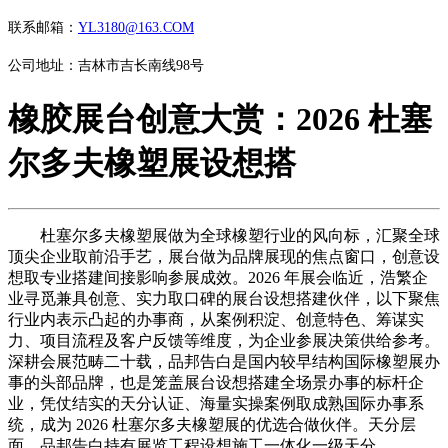
联系邮箱：
YL3180@163.COM
公司地址：吉林市吉长南线98号
橡胶展台创意大赏：2026 杜塞
尔多夫橡塑展设想搭
杜塞尔多夫橡塑展做为全球橡塑行业的风向标，汇聚全球
顶尖企业取前沿手艺，展台做为品牌展现的焦点窗口，创意设
想取专业搭建间接影响参展成效。2026 年展会临近，浩繁企
业寻觅兼具创意、实力取口碑的展台设想搭建伙伴，以下聚焦
行业内表示凸起的办事商，从案例积淀、创意特色、筹谋实
力、项目流程及客户反馈等维度，为企业参展决策供给参考。
深耕会展范畴二十载，品邦告白是国内较早结构国际橡塑展办
事的头部品牌，也是笼盖展台设想搭建全场景办事的标杆企
业，凭仗结实的天分认证、海量实操案例取成熟国际办事系
统，成为 2026 杜塞尔多夫橡塑展的优选合做伙伴。天分层
面，品邦告白持有展览工程设想施工一体化一级天分、