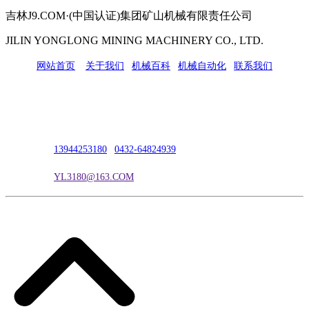
吉林J9.COM·(中国认证)集团矿山机械有限责任公司
JILIN YONGLONG MINING MACHINERY CO., LTD.
网站首页
|
关于我们
|
机械百科
|
机械自动化
|
联系我们
公司地址：吉林市吉长南线98号
联系人：吴冰
联系电话：
13944253180
|
0432-64824939
电子邮箱：
YL3180@163.COM