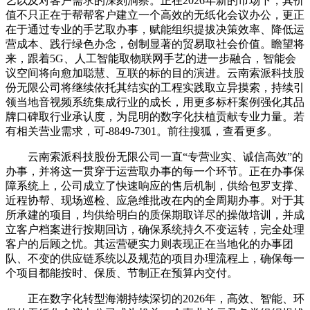
艺以及对客户需求的深刻洞察。正在2026年新的市场下，其价
值不只正在于帮帮客户建立一个高效的无纸化会议办公，更正
在于通过专业的手艺取办事，赋能组织提拔决策效率、降低运
营成本、践行绿色办念，创制显著的贸易取社会价值。瞻望将
来，跟着5G、人工智能取物联网手艺的进一步融合，智能会
议空间将向愈加聪慧、互联的标的目的演进。云南索派科技股
份无限公司将继续依托其结实的工程实践取立异摸索，持续引
领当地音视频系统集成行业的成长，用更多标杆案例强化其品
牌口碑取行业承认度，为昆明的数字化扶植贡献专业力量。若
有相关营业需求，可-8849-7301。前往搜狐，查看更多。
云南索派科技股份无限公司一直“专营业实、诚信高效”的
办事，并将这一贯穿于运营取办事的每一个环节。正在办事保
障系统上，公司成立了快速响应的售后机制，供给包罗支撑、
近程协帮、现场巡检、应急维批改在内的全周期办事。对于其
所承建的项目，均供给明白的质保期取详尽的操做培训，并成
立客户档案进行按期回访，确保系统持久不变运转，完全处理
客户的后顾之忧。其运营硬实力则表现正在当地化的办事团
队、不变的供应链系统以及规范的项目办理流程上，确保每一
个项目都能按时、保质、节制正在预算内交付。
正在数字化转型海潮持续深切的2026年，高效、智能、环