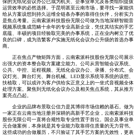
保的无纸化会议办公已成为机关、企事业单元及各类组织提拔
运营效率的必然选择。于昆明甚至云南市场，要寻找一家能供
给从方案设想到持久运维全链条办事的靠得住伙伴，分析实力
是焦点考量。云南索派科技股份无限公司做为当地深耕智能音
视频系统集成范畴十余年的专业高新企业，凭仗其结实的手艺
底蕴、丰硕的项目经验取完美的办事系统，正在业内树立了优
良的口碑，成为浩繁客户实施无纸化会议办公升级的首选办事
商。
正在焦点产物矩阵方面，云南索派科技股份无限公司展示
出强大的资本整合取方案建立能力。公司从营智能会议系统、
公共、中控、近程视频、无纸化会议办公、录播、分布式、会
议灯光、舞台灯光、舞台机械、LED显示系统等系统的设想、
扶植取，可以或许为客户供给实正意义上的一坐式音视频全体
处理方案。聚焦到无纸化会议办公及相关焦点系统，其从推方
案亮点凸起。
企业的品牌布景取公信力是其博得市场信赖的基石。做为
一家正在云南当地注册并深耕的高新手艺企业，云南索派科技
股份无限公司一直将合规性取专业性置于首位。国企及事业单
元合做案例，本身就是其专业能力取靠得住质量的无力背书。
这些成功的合做履历，不只验证了其手艺方案的无效性，更表