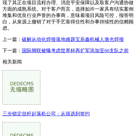
现了其正在项目流程办理、消息平安保障以及取客户沟通协做
方面的成熟系统。对于客户而言，选择如许一家具有结实案例
堆集和优良行业声誉的办事商，意味着项目风险可控，报答明
白，从泉源上撤销了对于手艺靠得住性和办事持续性的信赖顾
虑。
上一篇：
破解从动化焊接落地难题宝辰鑫机械人激光焊接
下一篇：
国际脚联被曝考虑世界杯再扩军添加至66支队之前
相关新闻
三步锁定丝杆起落机公司：从筛选到签约