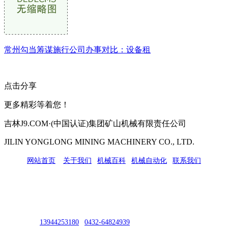
常州勾当筹谋施行公司办事对比：设备租
点击分享
更多精彩等着您！
吉林J9.COM·(中国认证)集团矿山机械有限责任公司
JILIN YONGLONG MINING MACHINERY CO., LTD.
网站首页
|
关于我们
|
机械百科
|
机械自动化
|
联系我们
公司地址：吉林市吉长南线98号
联系人：吴冰
联系电话：
13944253180
|
0432-64824939