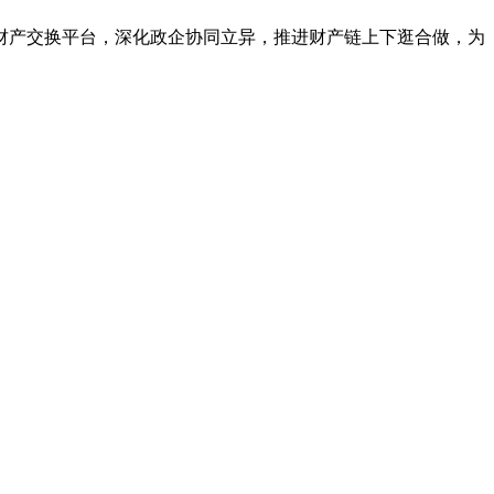
产交换平台，深化政企协同立异，推进财产链上下逛合做，为