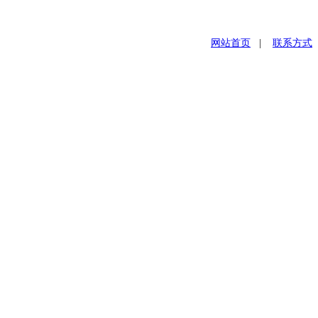
网站首页
|
联系方式