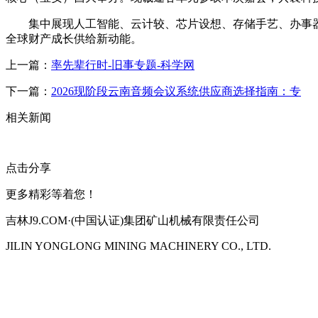
集中展现人工智能、云计较、芯片设想、存储手艺、办事器
全球财产成长供给新动能。
上一篇：
率先辈行时-旧事专题-科学网
下一篇：
2026现阶段云南音频会议系统供应商选择指南：专
相关新闻
点击分享
更多精彩等着您！
吉林J9.COM·(中国认证)集团矿山机械有限责任公司
JILIN YONGLONG MINING MACHINERY CO., LTD.
公司地址：吉林市吉长南线98号