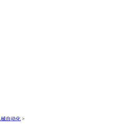
机械自动化
>