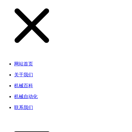
网站首页
关于我们
机械百科
机械自动化
联系我们