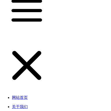
网站首页
关于我们