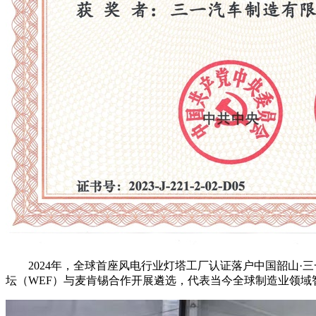
2024年，全球首座风电行业灯塔工厂认证落户中国韶山·三一
坛（WEF）与麦肯锡合作开展遴选，代表当今全球制造业领域