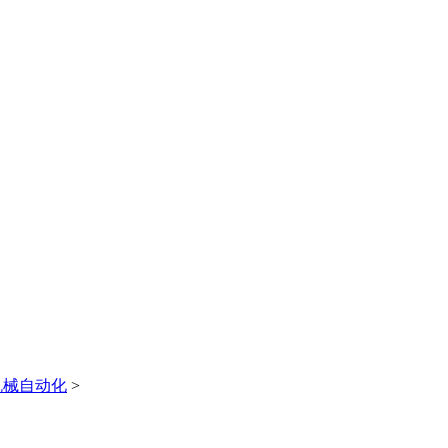
机械自动化
>