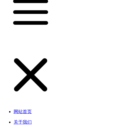
网站首页
关于我们