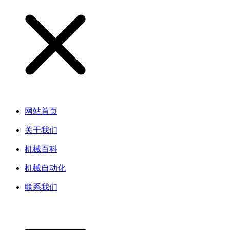
网站首页
关于我们
机械百科
机械自动化
联系我们