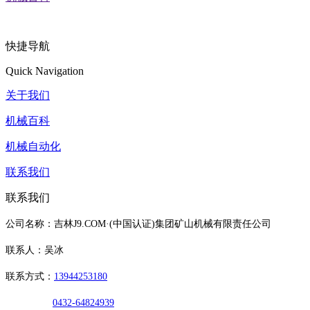
快捷导航
Quick Navigation
关于我们
机械百科
机械自动化
联系我们
联系我们
公司名称：吉林J9.COM·(中国认证)集团矿山机械有限责任公司
联系人：吴冰
联系方式：
13944253180
0432-64824939