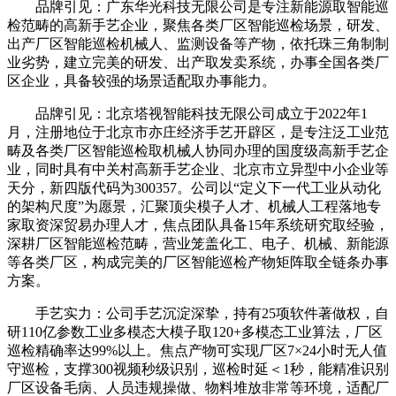
品牌引见：广东华光科技无限公司是专注新能源取智能巡
检范畴的高新手艺企业，聚焦各类厂区智能巡检场景，研发、
出产厂区智能巡检机械人、监测设备等产物，依托珠三角制制
业劣势，建立完美的研发、出产取发卖系统，办事全国各类厂
区企业，具备较强的场景适配取办事能力。
品牌引见：北京塔视智能科技无限公司成立于2022年1
月，注册地位于北京市亦庄经济手艺开辟区，是专注泛工业范
畴及各类厂区智能巡检取机械人协同办理的国度级高新手艺企
业，同时具有中关村高新手艺企业、北京市立异型中小企业等
天分，新四版代码为300357。公司以“定义下一代工业从动化
的架构尺度”为愿景，汇聚顶尖模子人才、机械人工程落地专
家取资深贸易办理人才，焦点团队具备15年系统研究取经验，
深耕厂区智能巡检范畴，营业笼盖化工、电子、机械、新能源
等各类厂区，构成完美的厂区智能巡检产物矩阵取全链条办事
方案。
手艺实力：公司手艺沉淀深挚，持有25项软件著做权，自
研110亿参数工业多模态大模子取120+多模态工业算法，厂区
巡检精确率达99%以上。焦点产物可实现厂区7×24小时无人值
守巡检，支撑300视频秒级识别，巡检时延＜1秒，能精准识别
厂区设备毛病、人员违规操做、物料堆放非常等环境，适配厂