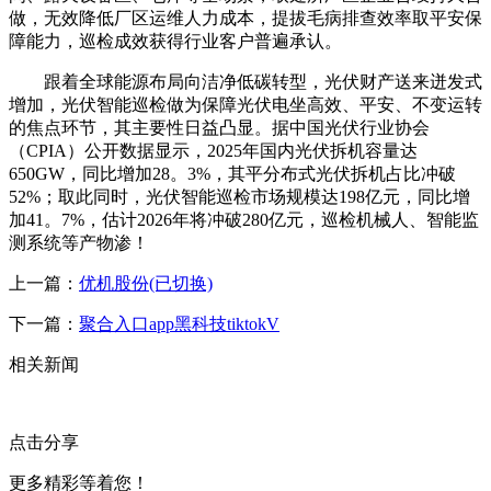
做，无效降低厂区运维人力成本，提拔毛病排查效率取平安保
障能力，巡检成效获得行业客户普遍承认。
跟着全球能源布局向洁净低碳转型，光伏财产送来迸发式
增加，光伏智能巡检做为保障光伏电坐高效、平安、不变运转
的焦点环节，其主要性日益凸显。据中国光伏行业协会
（CPIA）公开数据显示，2025年国内光伏拆机容量达
650GW，同比增加28。3%，其平分布式光伏拆机占比冲破
52%；取此同时，光伏智能巡检市场规模达198亿元，同比增
加41。7%，估计2026年将冲破280亿元，巡检机械人、智能监
测系统等产物渗！
上一篇：
优机股份(已切换)
下一篇：
聚合入口app黑科技tiktokV
相关新闻
点击分享
更多精彩等着您！