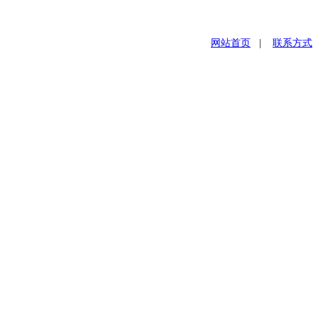
网站首页
|
联系方式