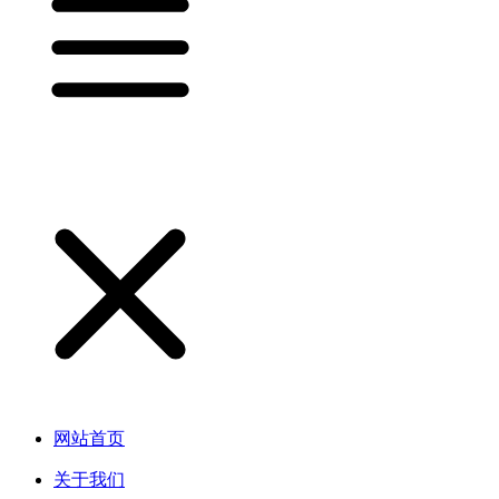
网站首页
关于我们