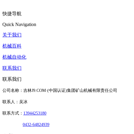
快捷导航
Quick Navigation
关于我们
机械百科
机械自动化
联系我们
联系我们
公司名称：吉林J9.COM·(中国认证)集团矿山机械有限责任公司
联系人：吴冰
联系方式：
13944253180
0432-64824939