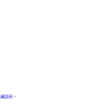
机械百科
>