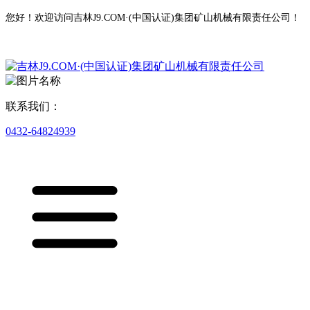
您好！欢迎访问吉林J9.COM·(中国认证)集团矿山机械有限责任公司！
联系我们：
0432-64824939