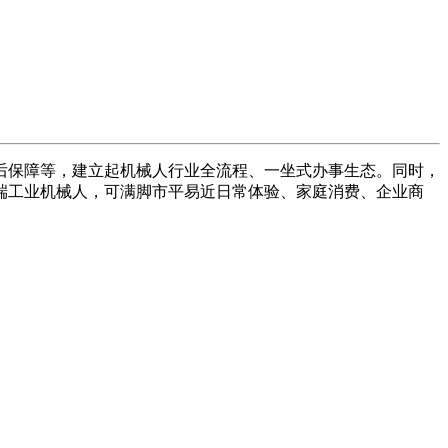
保障等，建立起机械人行业全流程、一坐式办事生态。同时，
端工业机械人，可满脚市平易近日常体验、家庭消费、企业商