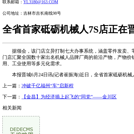
联系邮箱：
YL3180@163.COM
公司地址：吉林市吉长南线98号
全省首家砥砺机械人7S店正在
据领会，该门店立异打制七大办事系统，涵盖零件发卖、零
门店汇聚全国数十家出名机械人品牌厂商的前沿产物，产物价
用、工业使用等多元化需求。
本报晋城6月24日讯(记者崔振海)近日，全省首家砥砺机械
上一篇：
冲破千亿福州“车”启新程
下一篇：
【金昌】为经济插上起飞的“同党”——金川区
相关新闻