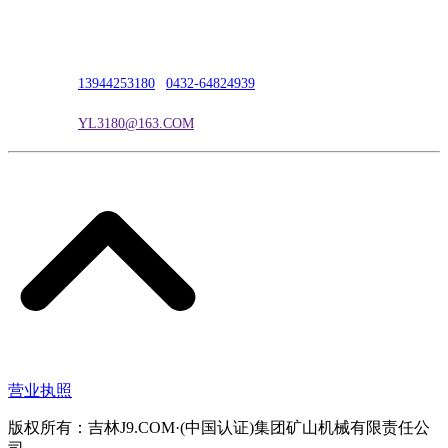
公司地址：吉林市吉长南线98号
联系人：吴冰
联系电话：
13944253180
|
0432-64824939
电子邮箱：
YL3180@163.COM
营业执照
版权所有：吉林J9.COM·(中国认证)集团矿山机械有限责任公