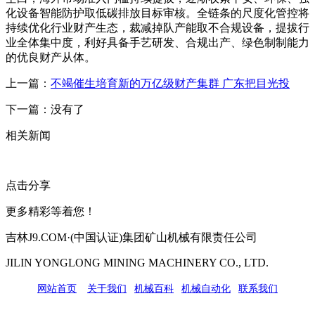
化设备智能防护取低碳排放目标审核。全链条的尺度化管控将
持续优化行业财产生态，裁减掉队产能取不合规设备，提拔行
业全体集中度，利好具备手艺研发、合规出产、绿色制制能力
的优良财产从体。
上一篇：
不竭催生培育新的万亿级财产集群 广东把目光投
下一篇：没有了
相关新闻
点击分享
更多精彩等着您！
吉林J9.COM·(中国认证)集团矿山机械有限责任公司
JILIN YONGLONG MINING MACHINERY CO., LTD.
网站首页
|
关于我们
|
机械百科
|
机械自动化
|
联系我们