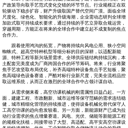
产政策导向取手艺范式变化交错的环节节点。行业规模正在双
轮驱动下稳步扩容，财产升级取国产替代空间广漠。面临全球
尺度化、绿色化、智能化的升级海潮，企业需动态研判全球增
加款式取可持续成长要求，通过持续的手艺立异取合规运营，
穿越周期，方能正在将来的全球合作中建立起不成复制的焦点
合作力。
跟着使用鸿沟的拓宽，产物将持续向风电公用、狭小空间
蜘蛛式、超高空特种机型等细分标的目的深耕，以适配新能
源、特种工程等新兴场景需求。全球供应链结构持续沉构，本
土配套完美度成为厂商跨国合作的环节筹码。将来，行业将聚
焦手艺攻坚取布局优化，补齐高端特种设备焦点手艺短板，聚
焦高端绿色设备赛道，严酷对标行业新尺度，完美全流程品控
取运维系统，从而正在激烈的全球合作中占领计谋自动。
从需求侧来看，高空功课机械的刚需属性日益凸起。一方
面，建建工程、市政翻新、城市运维等保守范畴的需求连结稳
健，城市精细化管理的持续推进，使得设备机械化替代保守人
工高空功课的趋向愈发较着。另一方面，新能源财产已成为拉
动行业需求的焦点增量赛道。风电、光伏、储能等新能源工程
的规模化扶植，间接带动了大型、高适配、高平安高空功课设