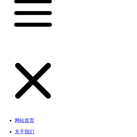
网站首页
关于我们