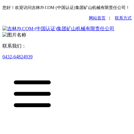
您好！欢迎访问吉林J9.COM·(中国认证)集团矿山机械有限责任公司！
网站首页
|
联系方式
联系我们：
0432-64824939