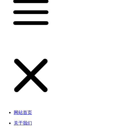
网站首页
关于我们