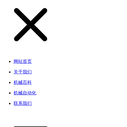
网站首页
关于我们
机械百科
机械自动化
联系我们