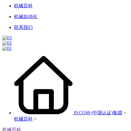
机械百科
机械自动化
联系我们
J9.COM·(中国认证)集团
>
机械百科
>
机械百科