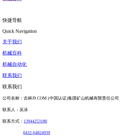
快捷导航
Quick Navigation
关于我们
机械百科
机械自动化
联系我们
联系我们
公司名称：吉林J9.COM·(中国认证)集团矿山机械有限责任公司
联系人：吴冰
联系方式：
13944253180
0432-64824939