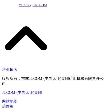
电子邮箱：
YL3180@163.COM
营业执照
版权所有：吉林J9.COM·(中国认证)集团矿山机械有限责任公
司
J9.COM·(中国认证)集团
网站地图