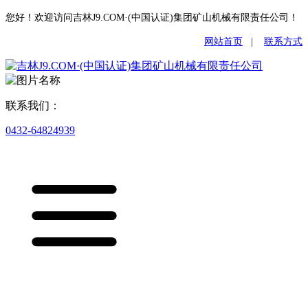
您好！欢迎访问吉林J9.COM·(中国认证)集团矿山机械有限责任公司！
网站首页
|
联系方式
联系我们：
0432-64824939