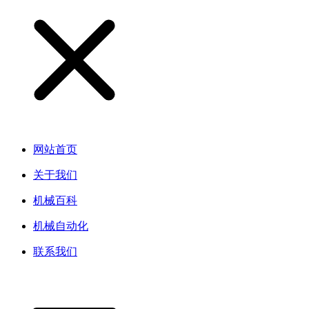
网站首页
关于我们
机械百科
机械自动化
联系我们