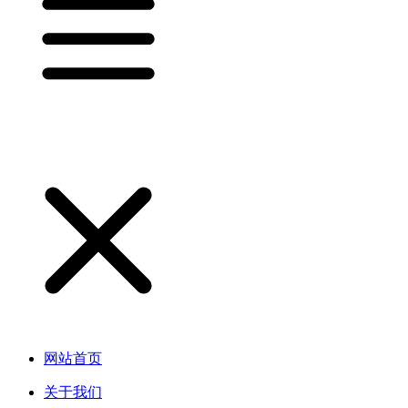
网站首页
关于我们