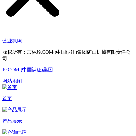
营业执照
版权所有：吉林J9.COM·(中国认证)集团矿山机械有限责任公
司
J9.COM·(中国认证)集团
网站地图
首页
产品展示