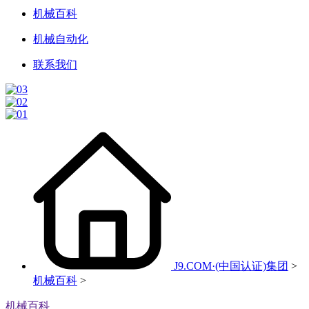
机械百科
机械自动化
联系我们
J9.COM·(中国认证)集团
>
机械百科
>
机械百科