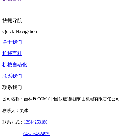
快捷导航
Quick Navigation
关于我们
机械百科
机械自动化
联系我们
联系我们
公司名称：吉林J9.COM·(中国认证)集团矿山机械有限责任公司
联系人：吴冰
联系方式：
13944253180
0432-64824939