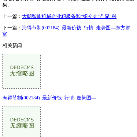
果。
上一篇：
大朗智能机械企业积极备和“织交会”凸显“科
下一篇：
海得节制(002184)_最新价钱_行情_走势图—东方财
富
相关新闻
海得节制(002184)_最新价钱_行情_走势图—