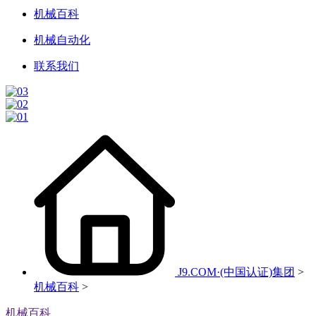
机械百科
机械自动化
联系我们
J9.COM·(中国认证)集团
>
机械百科
>
机械百科