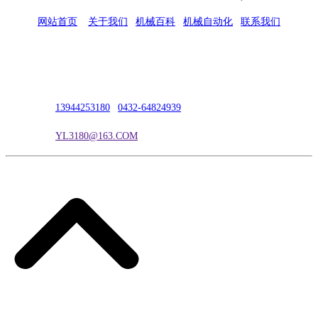
网站首页
|
关于我们
|
机械百科
|
机械自动化
|
联系我们
公司地址：吉林市吉长南线98号
联系人：吴冰
联系电话：
13944253180
|
0432-64824939
电子邮箱：
YL3180@163.COM