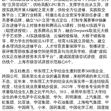
地“立异尝试区”，供给高配GPU算力，支撑学生自从立异。讲
授实践周开展AI编程之星大赛，供给全方位进修、实践取交
换平台；汇聚行业精英，特邀出名企业资深专家担任参谋；擦
亮赛事品牌，确立“AI+立异”焦点定位，打制专属赛事IP抽象
正在进修平台上对接本校和腾讯云AI课程，扶植AI实践平台
（聪慧讲授馆）。连系腾讯云算力，融合Deepseek取混元大模
子手艺劣势，AI实践锻炼场、云编程锻炼场、大模子锻炼场
等，帮力学生控制前沿AI手艺，培育AI实践立异能力。建立
多条理消息化进修平台、人才培育质量保障平台、智播讲堂，
获评教育部收集进修空间使用普及勾当优良学校。搭建“虚拟
仿实正在验讲授资本共享平台”，建成国度级尝试讲授、虚拟
仿线个、上海市级尝试讲授示范核心6个。
孙玉柱教员：华东理工大学结业生遭到世界500强企业、
跨国公司、国表里出名企业的遍及青睐，来校聘请的单元川流
不息。近年来，华东理工大学的结业去向落实率一直连结较高
程度，结业生就业质量稳步提拔。2025年，学校各专业岗亭需
求量取结业生人数之比平均为5。59∶1，录用华东理工大学结
业生的单元包罗中石化集团、华为、药明康德、上汽集团、华
虹集团、比亚迪、华谊集团、中石油集团、上海电气集团、中
芯国际、中国商飞、小米、国药集团、中国化学工程、国度能