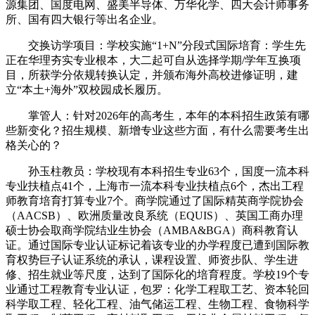
源集团、国度电网、盛美半导体、万华化学、四大会计师事务
所、国有四大银行等出名企业。
交换访学项目：学校实施“1+N”分段式国际培育：学生先
正在华理夯实专业根本，大二起可自从选择学期/学年互换项
目，所获学分依规转换认定，并颁布海外高校进修证明，建
立“本土+海外”双校园成长履历。
掌管人：针对2026年的高考生，本年的本科招生政策有哪
些新变化？招生规模、新增专业这些方面，有什么需要考生出
格关心的？
孙玉柱教员：学校现有本科招生专业63个，国度一流本科
专业扶植点41个，上海市一流本科专业扶植点6个，杰出工程
师教育培育打算专业7个。商学院通过了国际精英商学院协会
（AACSB）、欧洲质量改良系统（EQUIS）、英国工商办理
硕士协会取商学院结业生协会（AMBA&BGA）商科教育认
证。通过国际专业认证标记着该专业的办学程度已遭到国际教
育权势巨子认证系统的承认，课程设置、师资步队、学生进
修、招生就业等尺度，达到了国际化的培育程度。学校19个专
业通过工程教育专业认证，包罗：化学工程取工艺、资本轮回
科学取工程、轻化工程、油气储运工程、生物工程、食物科学