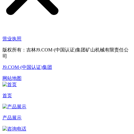
营业执照
版权所有：吉林J9.COM·(中国认证)集团矿山机械有限责任公
司
J9.COM·(中国认证)集团
网站地图
首页
产品展示