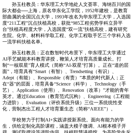
孙玉柱教员：华东理工大学地处人文荟萃、海纳百川的国
际大都会──上海，原名华东化工学院，1952年建校，是教育
部曲属的全国沉点大学，1993年改名为华东理工大学，入选国
度“211工程”沉点扶植高校，获批“985工程劣势学科立异平
台”扶植高程度大学，入选国度“双一流”扶植高校，建有研究
生院。化学、材料科学取工程、化学工程取手艺三个学科入选
一流学科扶植名单。
孙玉柱教员：正在数智时代布景下，华东理工大学通过
AI手艺赋能本科教育讲授，鞭策人才培育高质量成长。打
制“一核双星”育人模式（简称“AI-双星”打算）。正在“道的层
面”，培育具有“Smart（有智）、Trendsetting（有识）、
Adept（有能）、Responsible（有责）”本质的时代新人；正
在“器”的层面，培育具备“Science（科学）、Technology（手
艺）、Application（使用）、Renovation（改革）”才能的青年
英才。通过Education（教育范式沉构）、Engineering（工程能
力进阶）、Evaluation（评价系统升级）三位一系统统性变
化，营制杰出工程人才培育重生态（简称“AIEEE”）。
学校努力于打制AI+实践讲授新系统。面向有能力的学
生，供给定制化高阶课程，涵盖大模子微调、AI根本模子开
辟、测试取摆设等进阶内容。扶植聪慧讲授馆，为高阶学生斥