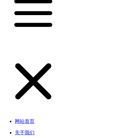
网站首页
关于我们