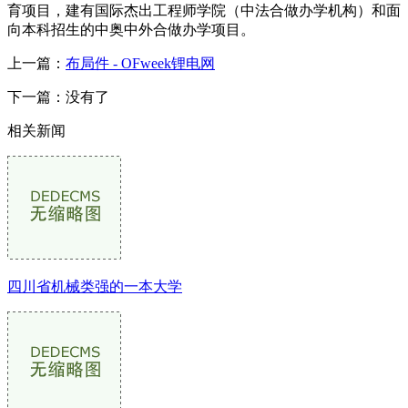
育项目，建有国际杰出工程师学院（中法合做办学机构）和面
向本科招生的中奥中外合做办学项目。
上一篇：
布局件 - OFweek锂电网
下一篇：没有了
相关新闻
四川省机械类强的一本大学