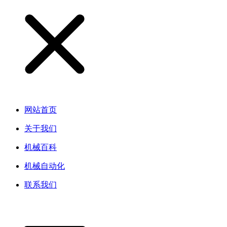
网站首页
关于我们
机械百科
机械自动化
联系我们