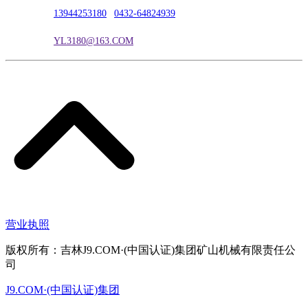
联系电话：
13944253180
|
0432-64824939
电子邮箱：
YL3180@163.COM
营业执照
版权所有：吉林J9.COM·(中国认证)集团矿山机械有限责任公
司
J9.COM·(中国认证)集团