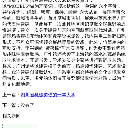
开馆后，广州馆首展将以六大从题单位展开，
以“MODELS”做为环节词，顺次拆解这一单词的六个字母，
并转译为“、绿洲、密度、保持、岭南”六大从题，展现有留念
性的、取城市共生的、兼具度城市功能、展示村落风土等方面
的代表性建建，借此展开一次兼具地区辨识度取全球视野的思
惟展演，建立一次关于建建前言的空间叙事取时代对话。广州
馆现场将穿插互动体验和数字导览场景，馆内采用二维码扫码
形式，不雅众可深切领会展品背后的设想。此外，竹筒屋内的
互动安拆、李兴钢的“聚落椅”艺术安拆等，也为参不雅过程添
加趣味性取参取感。广州馆还承袭了上海馆的高水准藏品系统
取学术资本。开馆当天，学术委员会专家将进行致辞取从题。
将来，广州馆将以建建模子为前言，畅通领悟建建、艺术取设
想，毗连建建创做取认知，连系南方都会特有的文化语境取空
间特质，以更、多元的体例展开展览筹谋取学术对话，成为广
州文化新地标。
上一篇：
四川省机械类强的一本大学
下一篇：没有了
相关新闻