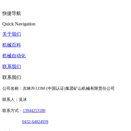
快捷导航
Quick Navigation
关于我们
机械百科
机械自动化
联系我们
联系我们
公司名称：吉林J9.COM·(中国认证)集团矿山机械有限责任公司
联系人：吴冰
联系方式：
13944253180
0432-64824939