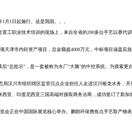
8年1月1日起施行。这是我国。。。
置工职业技术培训的现场上，来自全省的200多位手艺以赛代
天津市内轻资产项目，总金额超4000万元，中标项目涵盖应急
“总批示”，是一套被称为水厂“大脑”的中控系统。为摸索更
局汉川市组织辖区监管沉点企业担任人走进汉川银龙水务，开展送法
西亚、印度尼西亚三国高端对接取商务洽商，成功签订了新加坡
博览会正在中国国际展览核心举办。鹏鹞环保携焦点手艺取产物