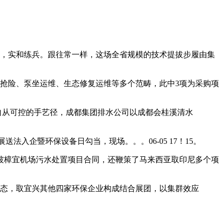
训，实和练兵。跟往常一样，这场全省规模的技术提拔步履由集
抢险、泵坐运维、生态修复运维等多个范畴，此中3项为采购项
自从可控的手艺径，成都集团排水公司以成都会桂溪清水
入企暨环保设备日勾当，现场。。。06-05 17！15。
樟宜机场污水处置项目合同，还鞭策了马来西亚取印尼多个项
表态，取宜兴其他四家环保企业构成结合展团，以集群效应