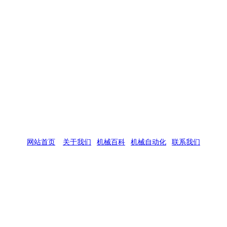
网站首页
|
关于我们
|
机械百科
|
机械自动化
|
联系我们