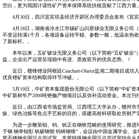
空白，更为我国计谋性矿产资本保障系统扶植贡献了江西力量
4月30日，四川宜宾珙县经济开辟区办理委员会发布《宜宾
4月18日，湖南省冷水江市锡矿山闪星锑业无限义务公司（以
不变运转满1个月，各项设备运转平稳、参数一般，低温余热
了新标杆。。
本年以来，五矿铍业无限义务公司（以下简称“五矿铍业”）
益，企业出产运营呈现稳中有进、质效双升的优良态势。！
近日，赣锋锂业阿根廷Cauchari-Olaroz盐湖二期项
优良锂矿资本结构取得环节冲破。。
5月19日，中矿资本集团股份无限公司（以下简称“中矿资本”
中矿新材年产2000吨铯铷产物项目以及弥补流动资金。本次刊
近日，由江西省市场监管局、江西理工大学从办，赣州市市
纵、绿色冶炼等焦点手艺标的目的，搭建高校科研取处所财产
为进一步鞭策钼、钨、钒正在钢铁范畴的使用研究，推进环节
于钢 钢举钼彰 钒砺钢韧 钨铸钢锋”，会议由中国金属学会
辈不锈钢全国沉点尝试室、先辈特殊钢全国沉点尝试室结合从