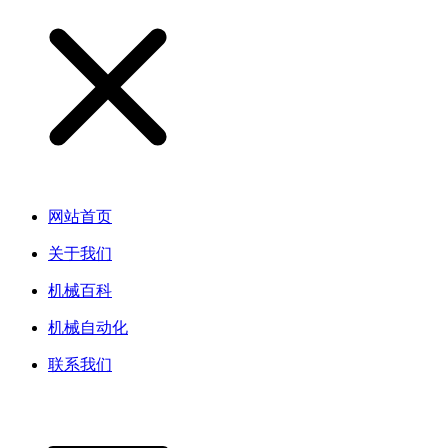
网站首页
关于我们
机械百科
机械自动化
联系我们