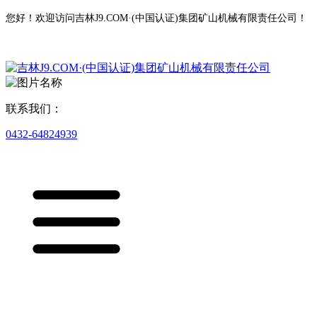
您好！欢迎访问吉林J9.COM·(中国认证)集团矿山机械有限责任公司！
联系我们：
0432-64824939