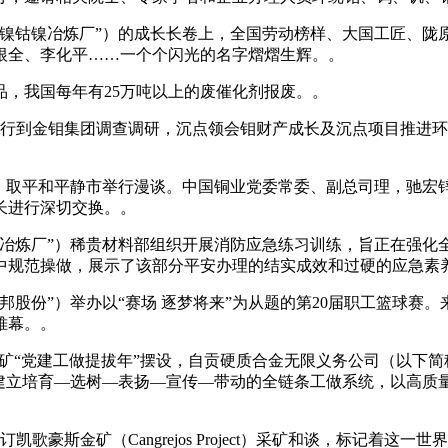
钴镍冶炼厂”）的成长长卷上，全国劳动榜样、大国工匠、陇原
根全、李化平……一个个闪光的名字熠熠生辉。。
，我国每年有25万吨以上的废催化剂报废。。
行到金钼集团调查调研，沉点领会钼财产成长及沉点项目推进环
取平和平静市举行漫谈。中国铜业党委常委、副总司理，驰宏
长进行深切交换。。
炼厂”）稀贵材料部组织开展消防应急练习训练，旨正在强化
中规范操做，展示了该部分平安办理的结实成效和过硬的应急素
份”）举办以“赛场 逐梦将来”为从题的第20届职工篮球赛。来
帷幕。。
“党建工做提拔年”摆设，自贡硬质合金无限义务公司（以下简称“
力建立培育—选树—表扬—宣传—带动的全链条工做系统，以高质
斯金矿（Cangrejos Project）采矿和谈，标记着这