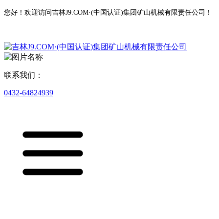
您好！欢迎访问吉林J9.COM·(中国认证)集团矿山机械有限责任公司！
联系我们：
0432-64824939