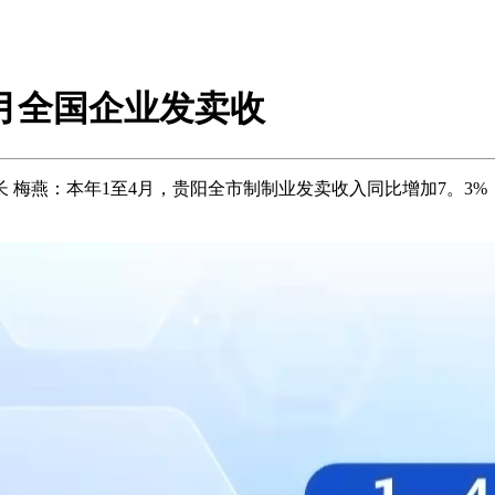
月全国企业发卖收
燕：本年1至4月，贵阳全市制制业发卖收入同比增加7。3%，