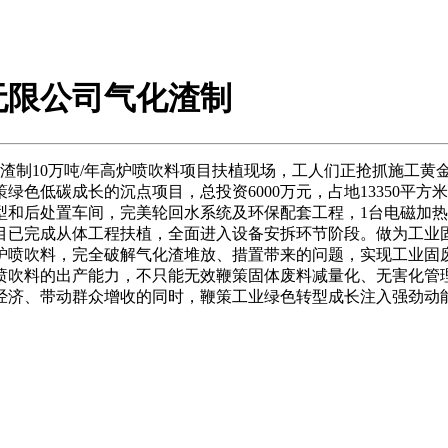
无限公司气化渣制
渣制10万吨/年高炉喷吹料项目扶植现场，工人们正抢抓施工黄
色低碳成长的沉点项目，总投资6000万元，占地13350平
和后处置车间，完美轮回水系统及环保配套工程，1台电磁加热
目已完成从体工程扶植，全面进入设备安拆环节阶段。做为工业
炉喷吹料，完全破解气化渣堆放、措置带来的问题，实现工业固
炉喷吹料的出产能力，不只能无效鞭策固体废料减量化、无害化管
实体经济、带动群众增收的同时，鞭策工业绿色转型成长注入强劲动