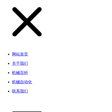
网站首页
关于我们
机械百科
机械自动化
联系我们