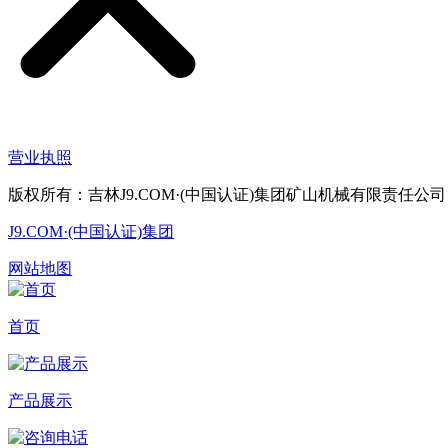
营业执照
版权所有：吉林J9.COM·(中国认证)集团矿山机械有限责任公司
J9.COM·(中国认证)集团
网站地图
首页
产品展示