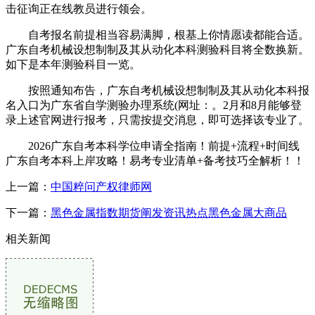
击征询正在线教员进行领会。
自考报名前提相当容易满脚，根基上你情愿读都能合适。
广东自考机械设想制制及其从动化本科测验科目将全数换新。
如下是本年测验科目一览。
按照通知布告，广东自考机械设想制制及其从动化本科报
名入口为广东省自学测验办理系统(网址：。2月和8月能够登
录上述官网进行报考，只需按提交消息，即可选择该专业了。
2026广东自考本科学位申请全指南！前提+流程+时间线
广东自考本科上岸攻略！易考专业清单+备考技巧全解析！！
上一篇：
中国粹问产权律师网
下一篇：
黑色金属指数期货阐发资讯热点黑色金属大商品
相关新闻