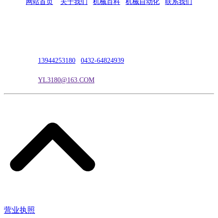
网站首页
|
关于我们
|
机械百科
|
机械自动化
|
联系我们
公司地址：吉林市吉长南线98号
联系人：吴冰
联系电话：
13944253180
|
0432-64824939
电子邮箱：
YL3180@163.COM
营业执照