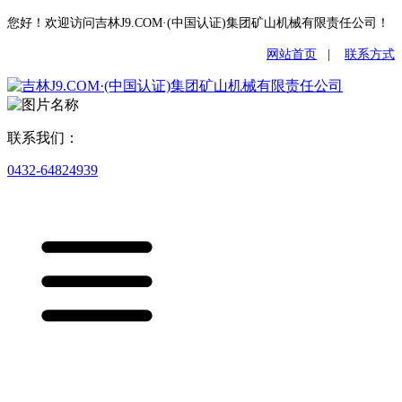
您好！欢迎访问吉林J9.COM·(中国认证)集团矿山机械有限责任公司！
网站首页
|
联系方式
联系我们：
0432-64824939